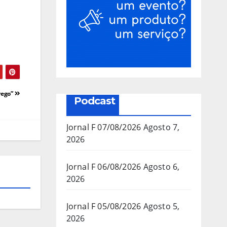
rrego”
Podcast
Jornal F 07/08/2026
Agosto 7,
2026
Jornal F 06/08/2026
Agosto 6,
2026
Jornal F 05/08/2026
Agosto 5,
2026