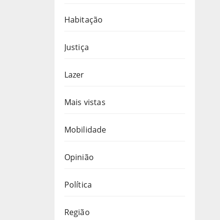
Habitação
Justiça
Lazer
Mais vistas
Mobilidade
Opinião
Política
Região