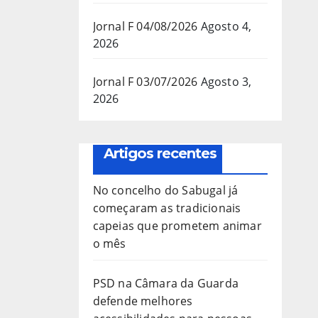
Jornal F 04/08/2026
Agosto 4,
2026
Jornal F 03/07/2026
Agosto 3,
2026
Artigos recentes
No concelho do Sabugal já
começaram as tradicionais
capeias que prometem animar
o mês
PSD na Câmara da Guarda
defende melhores