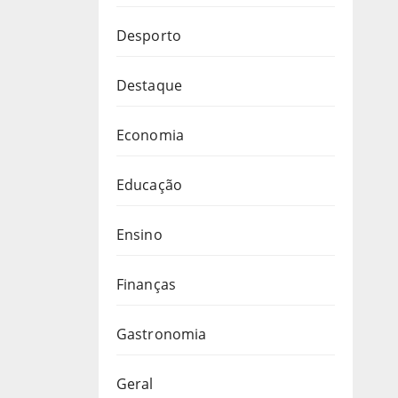
Desporto
Destaque
Economia
Educação
Ensino
Finanças
Gastronomia
Geral