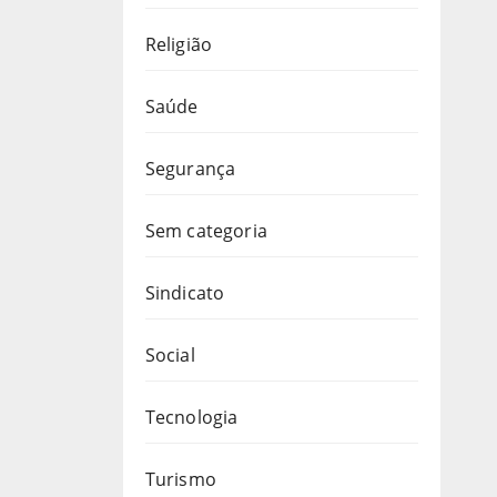
Religião
Saúde
Segurança
Sem categoria
Sindicato
Social
Tecnologia
Turismo