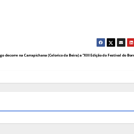
o decorre na Carrapichana (Celorico da Beira) a “XIII Edição do Festival do Bo