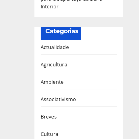
Interior
Categorias
Actualidade
Agricultura
Ambiente
Associativismo
Breves
Cultura