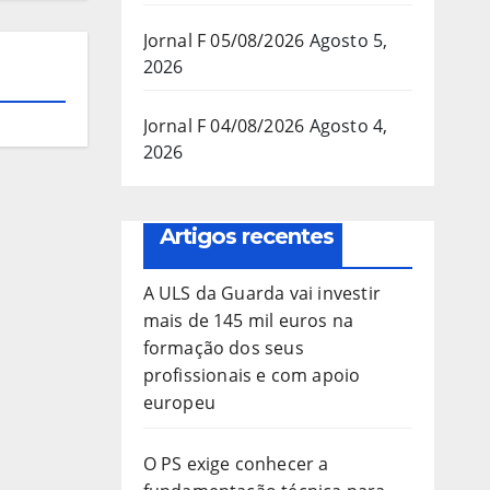
Jornal F 05/08/2026
Agosto 5,
2026
Jornal F 04/08/2026
Agosto 4,
2026
Artigos recentes
A ULS da Guarda vai investir
mais de 145 mil euros na
formação dos seus
profissionais e com apoio
europeu
O PS exige conhecer a