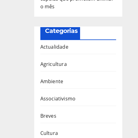
o mês
Categorias
Actualidade
Agricultura
Ambiente
Associativismo
Breves
Cultura