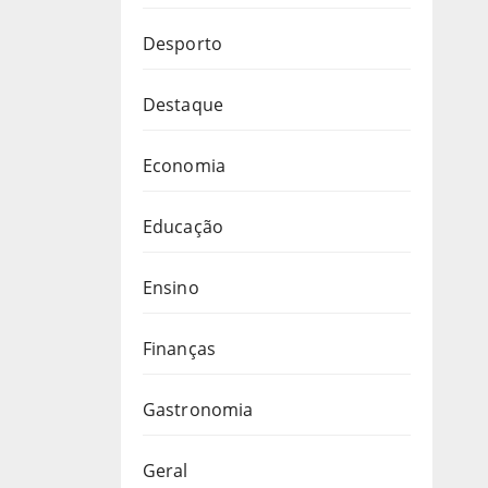
Desporto
Destaque
Economia
Educação
Ensino
Finanças
Gastronomia
Geral