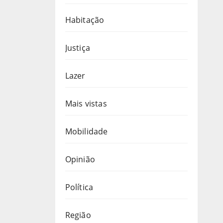
Habitação
Justiça
Lazer
Mais vistas
Mobilidade
Opinião
Política
Região