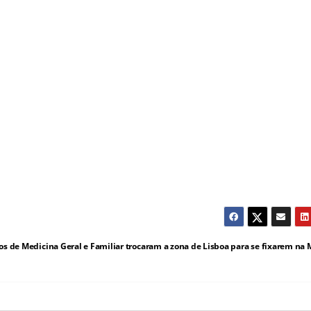
os de Medicina Geral e Familiar trocaram a zona de Lisboa para se fixarem na