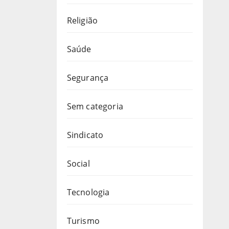
Religião
Saúde
Segurança
Sem categoria
Sindicato
Social
Tecnologia
Turismo