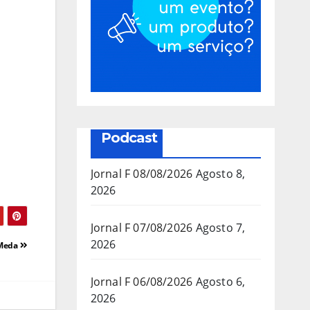
Podcast
Jornal F 08/08/2026
Agosto 8,
2026
Jornal F 07/08/2026
Agosto 7,
2026
 Meda
Jornal F 06/08/2026
Agosto 6,
2026