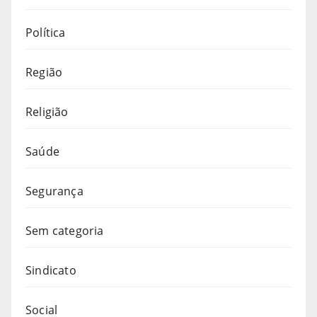
Política
Região
Religião
Saúde
Segurança
Sem categoria
Sindicato
Social