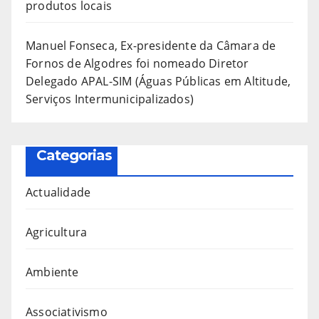
produtos locais
Manuel Fonseca, Ex-presidente da Câmara de
Fornos de Algodres foi nomeado Diretor
Delegado APAL-SIM (Águas Públicas em Altitude,
Serviços Intermunicipalizados)
Categorias
Actualidade
Agricultura
Ambiente
Associativismo