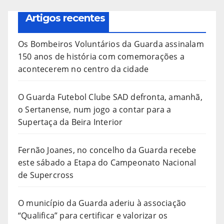
Artigos recentes
Os Bombeiros Voluntários da Guarda assinalam
150 anos de história com comemorações a
acontecerem no centro da cidade
O Guarda Futebol Clube SAD defronta, amanhã,
o Sertanense, num jogo a contar para a
Supertaça da Beira Interior
Fernão Joanes, no concelho da Guarda recebe
este sábado a Etapa do Campeonato Nacional
de Supercross
O município da Guarda aderiu à associação
“Qualifica” para certificar e valorizar os