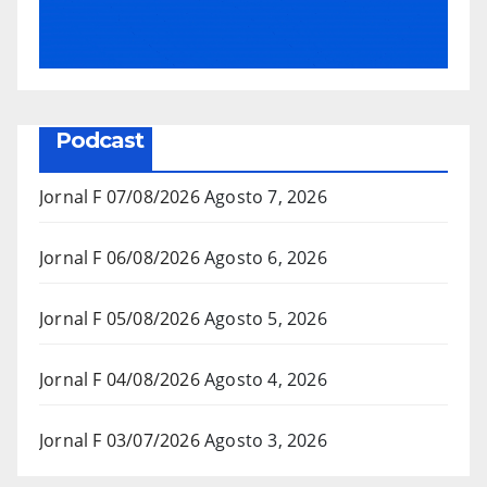
Podcast
Jornal F 07/08/2026
Agosto 7, 2026
Jornal F 06/08/2026
Agosto 6, 2026
Jornal F 05/08/2026
Agosto 5, 2026
Jornal F 04/08/2026
Agosto 4, 2026
Jornal F 03/07/2026
Agosto 3, 2026