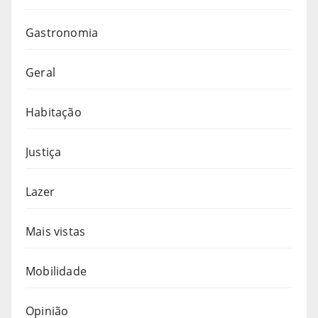
Gastronomia
Geral
Habitação
Justiça
Lazer
Mais vistas
Mobilidade
Opinião