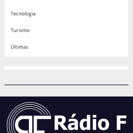
Tecnologia
Turismo
Últimas