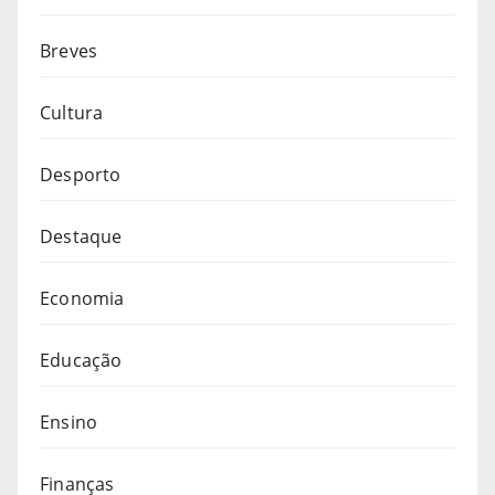
Breves
Cultura
Desporto
Destaque
Economia
Educação
Ensino
Finanças