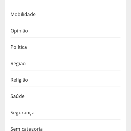
Mobilidade
Opinião
Política
Região
Religião
Saúde
Segurança
Sem categoria