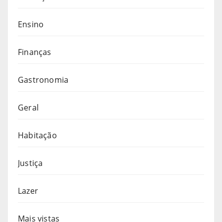
Ensino
Finanças
Gastronomia
Geral
Habitação
Justiça
Lazer
Mais vistas