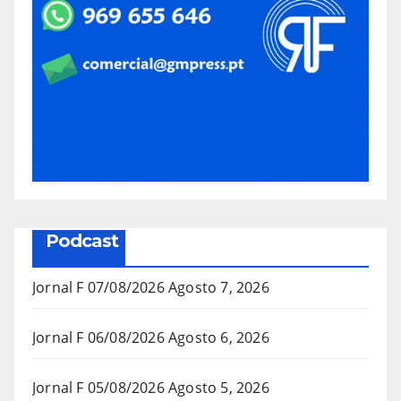
Podcast
Jornal F 07/08/2026
Agosto 7, 2026
Jornal F 06/08/2026
Agosto 6, 2026
Jornal F 05/08/2026
Agosto 5, 2026