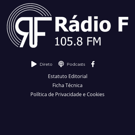
Direto
Podcasts
Estatuto Editorial
Ficha Técnica
Política de Privacidade e Cookies