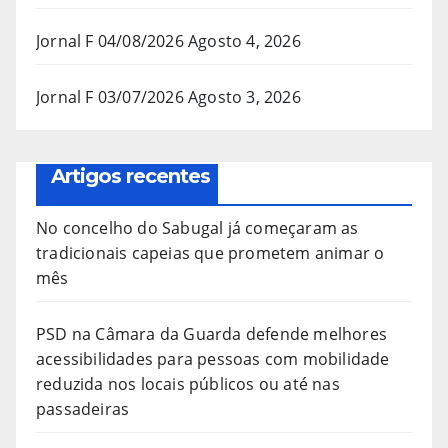
Jornal F 04/08/2026
Agosto 4, 2026
Jornal F 03/07/2026
Agosto 3, 2026
Artigos recentes
No concelho do Sabugal já começaram as
tradicionais capeias que prometem animar o
mês
PSD na Câmara da Guarda defende melhores
acessibilidades para pessoas com mobilidade
reduzida nos locais públicos ou até nas
passadeiras