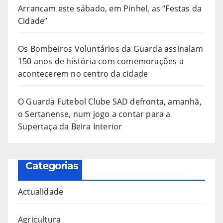
Arrancam este sábado, em Pinhel, as “Festas da
Cidade”
Os Bombeiros Voluntários da Guarda assinalam
150 anos de história com comemorações a
acontecerem no centro da cidade
O Guarda Futebol Clube SAD defronta, amanhã,
o Sertanense, num jogo a contar para a
Supertaça da Beira Interior
Categorias
Actualidade
Agricultura