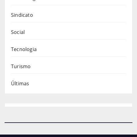
Sindicato
Social
Tecnologia
Turismo
Últimas