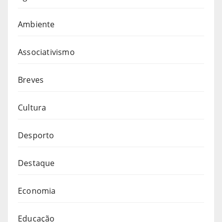
Ambiente
Associativismo
Breves
Cultura
Desporto
Destaque
Economia
Educação