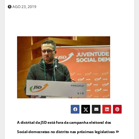
AGO 23, 2019
Navegação
A distrital da JSD está fora da campanha eleitoral dos
de
Social-democratas no distrito nas próximas legislativas