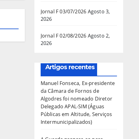
Jornal F 03/07/2026
Agosto 3,
2026
Jornal F 02/08/2026
Agosto 2,
2026
Artigos recentes
Manuel Fonseca, Ex-presidente
da Câmara de Fornos de
Algodres foi nomeado Diretor
Delegado APAL-SIM (Águas
Públicas em Altitude, Serviços
Intermunicipalizados)