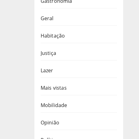
Gastronomia
Geral
Habitação
Justiça
Lazer
Mais vistas
Mobilidade
Opinião