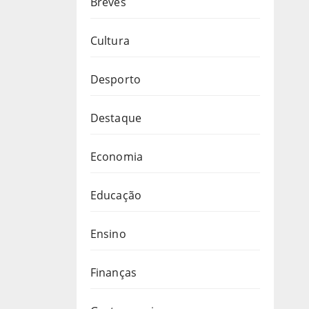
Breves
Cultura
Desporto
Destaque
Economia
Educação
Ensino
Finanças