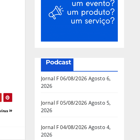
Podcast
Jornal F 06/08/2026
Agosto 6,
2026
Jornal F 05/08/2026
Agosto 5,
2026
vírus
Jornal F 04/08/2026
Agosto 4,
2026