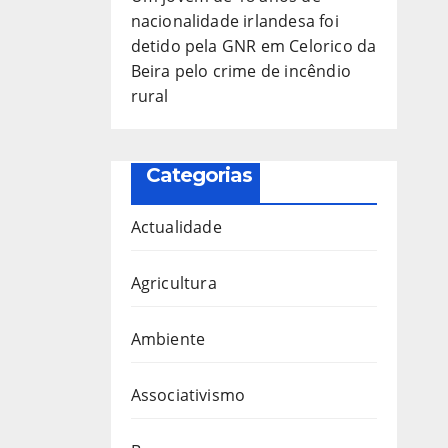
nacionalidade irlandesa foi
detido pela GNR em Celorico da
Beira pelo crime de incêndio
rural
Categorias
Actualidade
Agricultura
Ambiente
Associativismo