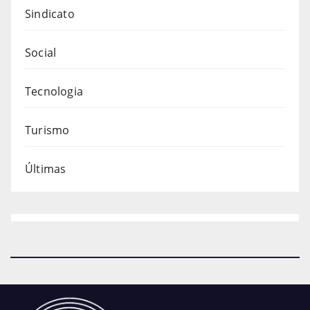
Sindicato
Social
Tecnologia
Turismo
Últimas