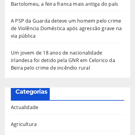
Bartolomeu, a feira franca mais antiga do país
A PSP da Guarda deteve um homem pelo crime
de Violência Doméstica após agressão grave na
via pública
Um jovem de 18 anos de nacionalidade
irlandesa foi detido pela GNR em Celorico da
Beira pelo crime de incêndio rural
Categorias
Actualidade
Agricultura