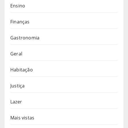
Ensino
Finanças
Gastronomia
Geral
Habitação
Justiça
Lazer
Mais vistas