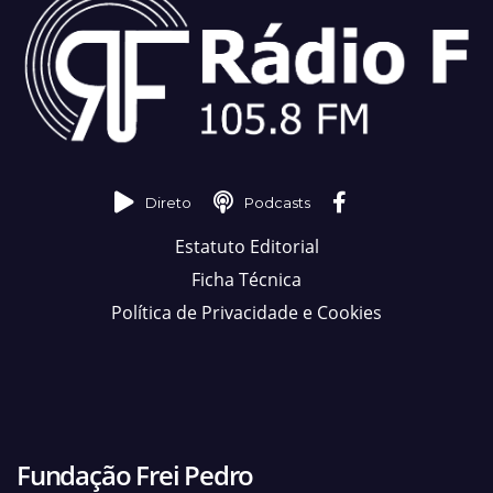
Direto
Podcasts
Estatuto Editorial
Ficha Técnica
Política de Privacidade e Cookies
Fundação Frei Pedro