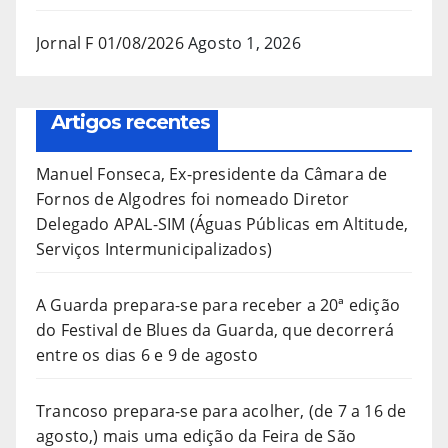
Jornal F 01/08/2026
Agosto 1, 2026
Artigos recentes
Manuel Fonseca, Ex-presidente da Câmara de
Fornos de Algodres foi nomeado Diretor
Delegado APAL-SIM (Águas Públicas em Altitude,
Serviços Intermunicipalizados)
A Guarda prepara-se para receber a 20ª edição
do Festival de Blues da Guarda, que decorrerá
entre os dias 6 e 9 de agosto
Trancoso prepara-se para acolher, (de 7 a 16 de
agosto,) mais uma edição da Feira de São