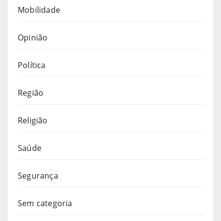
Mobilidade
Opinião
Política
Região
Religião
Saúde
Segurança
Sem categoria