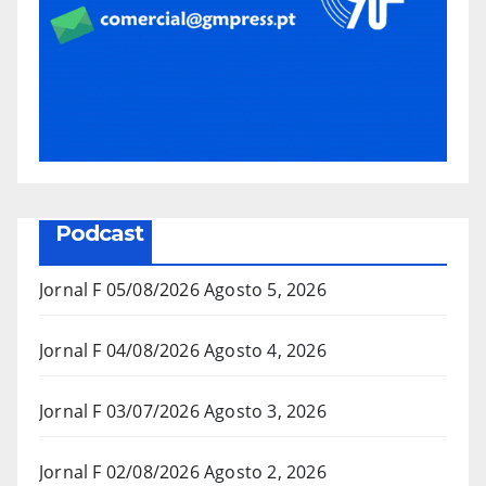
Podcast
Jornal F 05/08/2026
Agosto 5, 2026
Jornal F 04/08/2026
Agosto 4, 2026
Jornal F 03/07/2026
Agosto 3, 2026
Jornal F 02/08/2026
Agosto 2, 2026