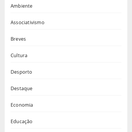
Ambiente
Associativismo
Breves
Cultura
Desporto
Destaque
Economia
Educação