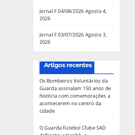
Jornal F 04/08/2026
Agosto 4,
2026
Jornal F 03/07/2026
Agosto 3,
2026
Artigos recentes
Os Bombeiros Voluntários da
Guarda assinalam 150 anos de
história com comemorações a
acontecerem no centro da
cidade
O Guarda Futebol Clube SAD