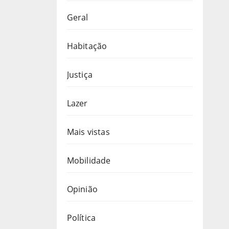
Geral
Habitação
Justiça
Lazer
Mais vistas
Mobilidade
Opinião
Política