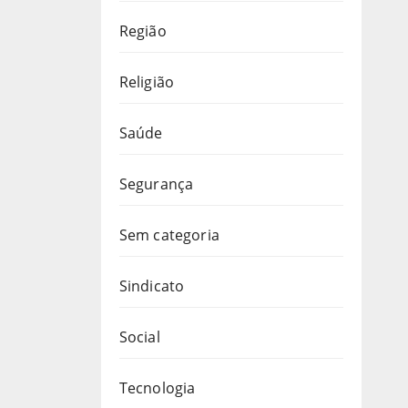
Região
Religião
Saúde
Segurança
Sem categoria
Sindicato
Social
Tecnologia