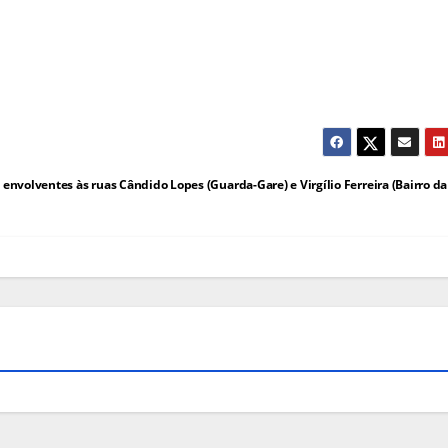
envolventes às ruas Cândido Lopes (Guarda-Gare) e Virgílio Ferreira (Bairro da