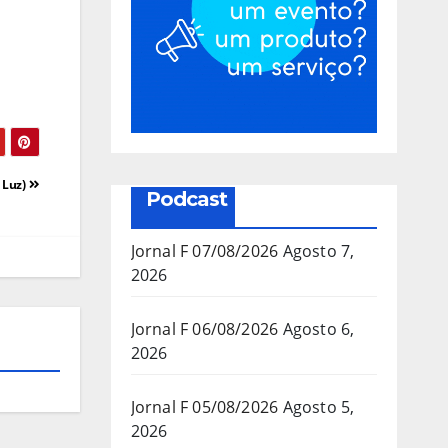
 Luz)
Podcast
Jornal F 07/08/2026
Agosto 7,
2026
Jornal F 06/08/2026
Agosto 6,
2026
Jornal F 05/08/2026
Agosto 5,
2026