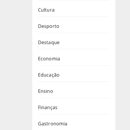
Cultura
Desporto
Destaque
Economia
Educação
Ensino
Finanças
Gastronomia