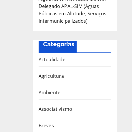
Delegado APAL-SIM (Águas
Públicas em Altitude, Serviços
Intermunicipalizados)
Categorias
Actualidade
Agricultura
Ambiente
Associativismo
Breves