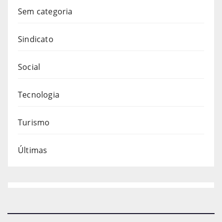
Sem categoria
Sindicato
Social
Tecnologia
Turismo
Últimas