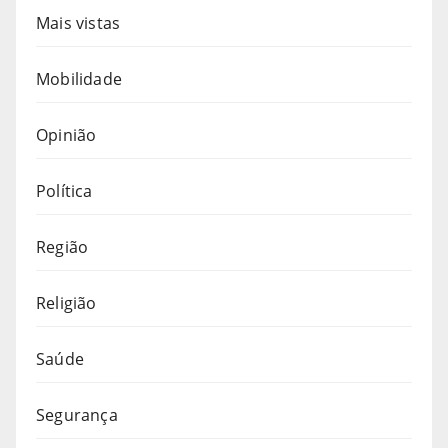
Mais vistas
Mobilidade
Opinião
Política
Região
Religião
Saúde
Segurança