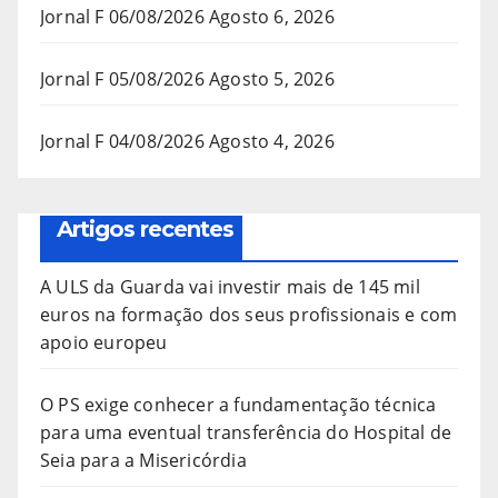
Jornal F 06/08/2026
Agosto 6, 2026
Jornal F 05/08/2026
Agosto 5, 2026
Jornal F 04/08/2026
Agosto 4, 2026
Artigos recentes
A ULS da Guarda vai investir mais de 145 mil
euros na formação dos seus profissionais e com
apoio europeu
O PS exige conhecer a fundamentação técnica
para uma eventual transferência do Hospital de
Seia para a Misericórdia