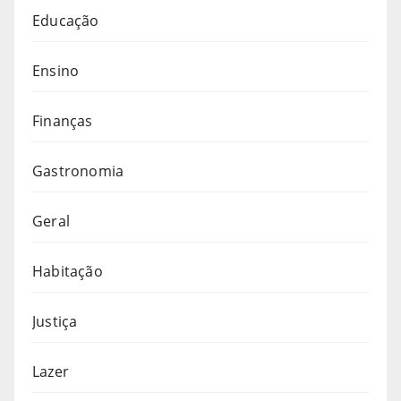
Educação
Ensino
Finanças
Gastronomia
Geral
Habitação
Justiça
Lazer