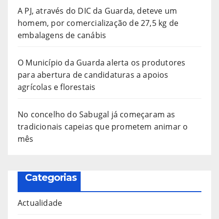
A PJ, através do DIC da Guarda, deteve um
homem, por comercialização de 27,5 kg de
embalagens de canábis
O Município da Guarda alerta os produtores
para abertura de candidaturas a apoios
agrícolas e florestais
No concelho do Sabugal já começaram as
tradicionais capeias que prometem animar o
mês
Categorias
Actualidade