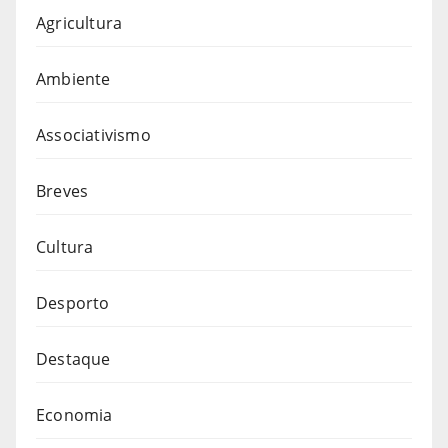
Agricultura
Ambiente
Associativismo
Breves
Cultura
Desporto
Destaque
Economia