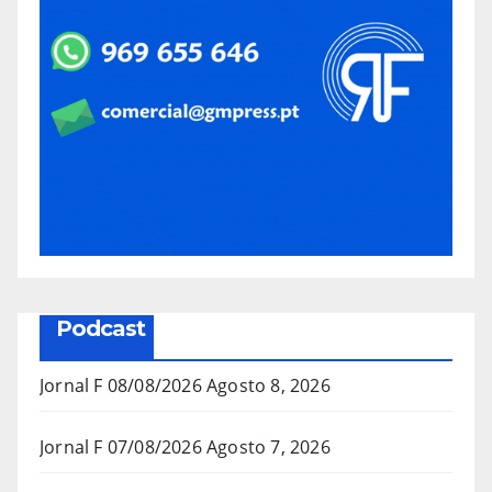
Podcast
Jornal F 08/08/2026
Agosto 8, 2026
Jornal F 07/08/2026
Agosto 7, 2026