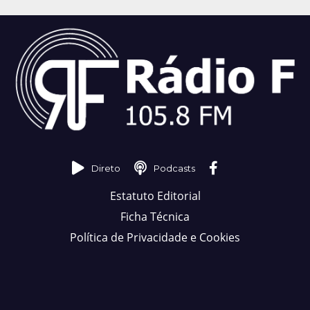
Direto
Podcasts
Estatuto Editorial
Ficha Técnica
Política de Privacidade e Cookies