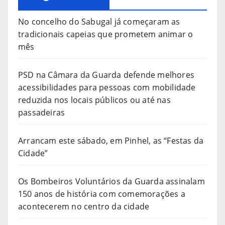
No concelho do Sabugal já começaram as
tradicionais capeias que prometem animar o
mês
PSD na Câmara da Guarda defende melhores
acessibilidades para pessoas com mobilidade
reduzida nos locais públicos ou até nas
passadeiras
Arrancam este sábado, em Pinhel, as “Festas da
Cidade”
Os Bombeiros Voluntários da Guarda assinalam
150 anos de história com comemorações a
acontecerem no centro da cidade