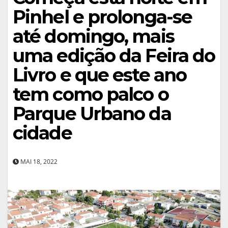
Pinhel e prolonga-se
até domingo, mais
uma edição da Feira do
Livro e que este ano
tem como palco o
Parque Urbano da
cidade
MAI 18, 2022