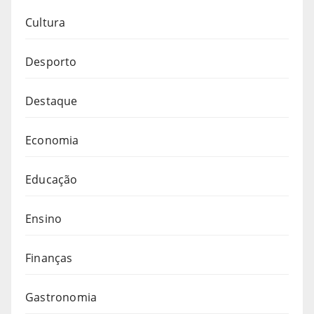
Cultura
Desporto
Destaque
Economia
Educação
Ensino
Finanças
Gastronomia