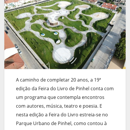
A caminho de completar 20 anos, a 19ª
edição da Feira do Livro de Pinhel conta com
um programa que contempla encontros
com autores, música, teatro e poesia. E
nesta edição a Feira do Livro estreia-se no
Parque Urbano de Pinhel, como contou à