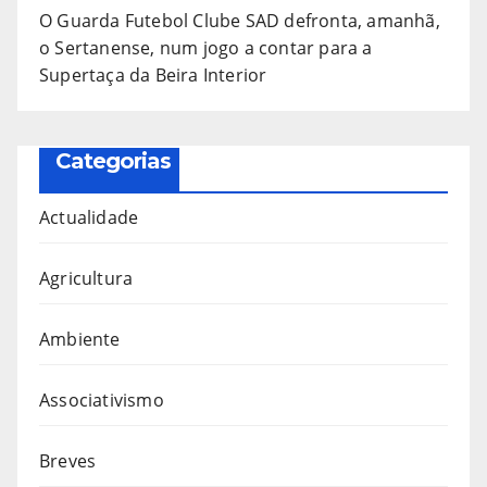
O Guarda Futebol Clube SAD defronta, amanhã,
o Sertanense, num jogo a contar para a
Supertaça da Beira Interior
Categorias
Actualidade
Agricultura
Ambiente
Associativismo
Breves