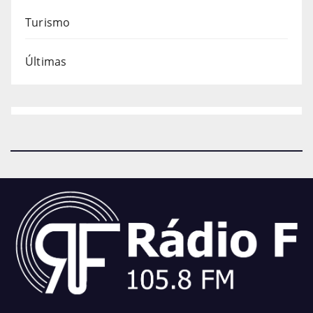
Turismo
Últimas