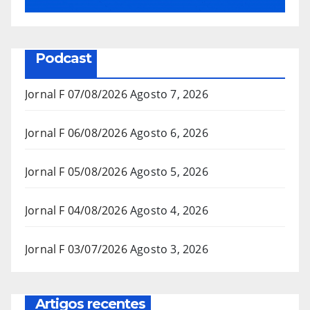
Podcast
Jornal F 07/08/2026
Agosto 7, 2026
Jornal F 06/08/2026
Agosto 6, 2026
Jornal F 05/08/2026
Agosto 5, 2026
Jornal F 04/08/2026
Agosto 4, 2026
Jornal F 03/07/2026
Agosto 3, 2026
Artigos recentes