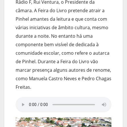
Rádio F, Rui Ventura, o Presidente da
câmara. A Feira do Livro pretende atrair a
Pinhel amantes da leitura e que conta com
várias iniciativas de âmbito cultura, mesmo
durante a noite. No entanto há uma
componente bem visível de dedicada à
comunidade escolar, como refere o autarca
de Pinhel. Durante a Feira do Livro vão
marcar presença alguns autores de renome,
como Manuela Castro Neves e Pedro Chagas
Freitas.