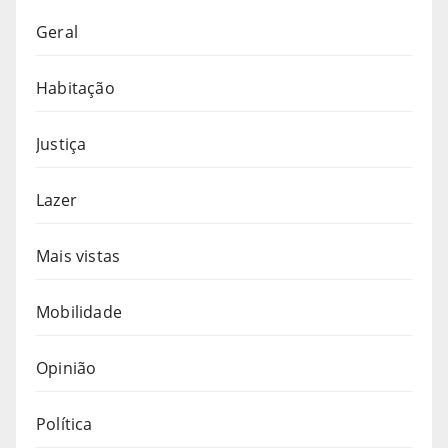
Geral
Habitação
Justiça
Lazer
Mais vistas
Mobilidade
Opinião
Política