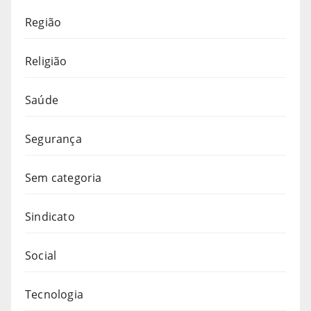
Região
Religião
Saúde
Segurança
Sem categoria
Sindicato
Social
Tecnologia