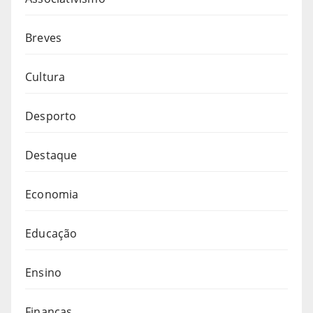
Breves
Cultura
Desporto
Destaque
Economia
Educação
Ensino
Finanças