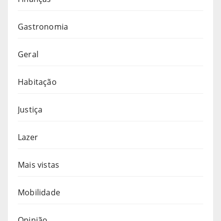
Gastronomia
Geral
Habitação
Justiça
Lazer
Mais vistas
Mobilidade
Opinião