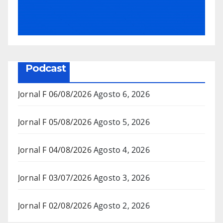
Podcast
Jornal F 06/08/2026
Agosto 6, 2026
Jornal F 05/08/2026
Agosto 5, 2026
Jornal F 04/08/2026
Agosto 4, 2026
Jornal F 03/07/2026
Agosto 3, 2026
Jornal F 02/08/2026
Agosto 2, 2026