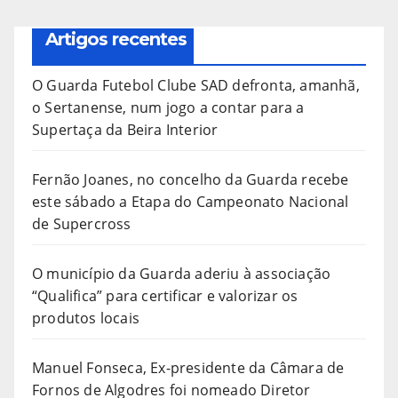
Artigos recentes
O Guarda Futebol Clube SAD defronta, amanhã,
o Sertanense, num jogo a contar para a
Supertaça da Beira Interior
Fernão Joanes, no concelho da Guarda recebe
este sábado a Etapa do Campeonato Nacional
de Supercross
O município da Guarda aderiu à associação
“Qualifica” para certificar e valorizar os
produtos locais
Manuel Fonseca, Ex-presidente da Câmara de
Fornos de Algodres foi nomeado Diretor