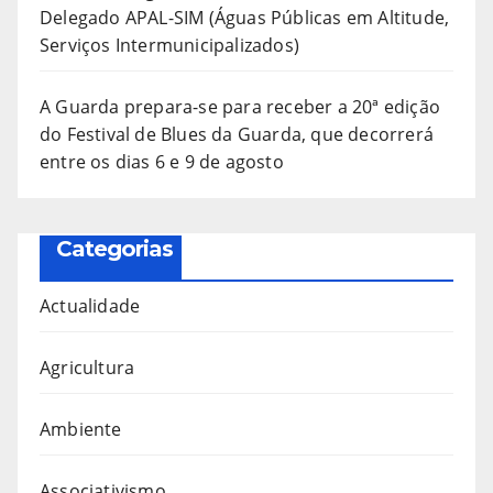
Delegado APAL-SIM (Águas Públicas em Altitude,
Serviços Intermunicipalizados)
A Guarda prepara-se para receber a 20ª edição
do Festival de Blues da Guarda, que decorrerá
entre os dias 6 e 9 de agosto
Categorias
Actualidade
Agricultura
Ambiente
Associativismo