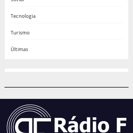
Tecnologia
Turismo
Últimas