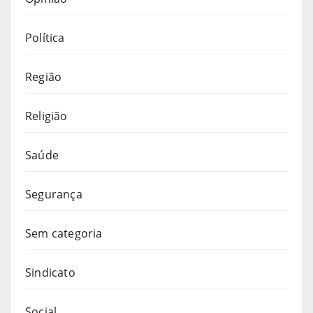
Política
Região
Religião
Saúde
Segurança
Sem categoria
Sindicato
Social