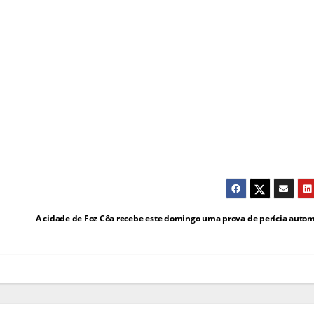
A cidade de Foz Côa recebe este domingo uma prova de perícia auto