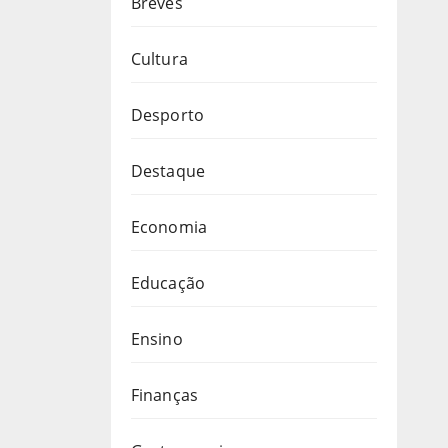
Breves
Cultura
Desporto
Destaque
Economia
Educação
Ensino
Finanças