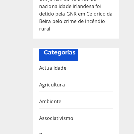
nacionalidade irlandesa foi
detido pela GNR em Celorico da
Beira pelo crime de incêndio
rural
Categorias
Actualidade
Agricultura
Ambiente
Associativismo