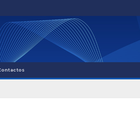
Contactos