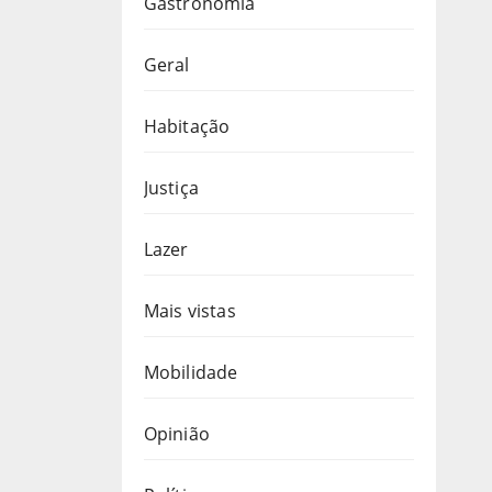
Gastronomia
Geral
Habitação
Justiça
Lazer
Mais vistas
Mobilidade
Opinião