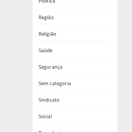
Política
Região
Religião
Saúde
Segurança
Sem categoria
Sindicato
Social