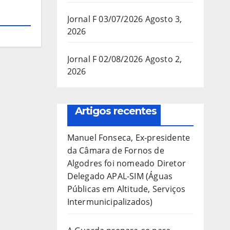
Jornal F 03/07/2026
Agosto 3,
2026
Jornal F 02/08/2026
Agosto 2,
2026
Artigos recentes
Manuel Fonseca, Ex-presidente
da Câmara de Fornos de
Algodres foi nomeado Diretor
Delegado APAL-SIM (Águas
Públicas em Altitude, Serviços
Intermunicipalizados)