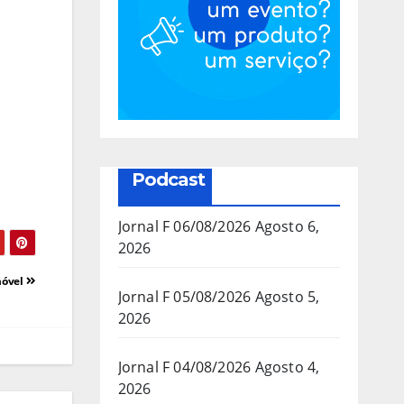
Podcast
Jornal F 06/08/2026
Agosto 6,
2026
móvel
Jornal F 05/08/2026
Agosto 5,
2026
Jornal F 04/08/2026
Agosto 4,
2026