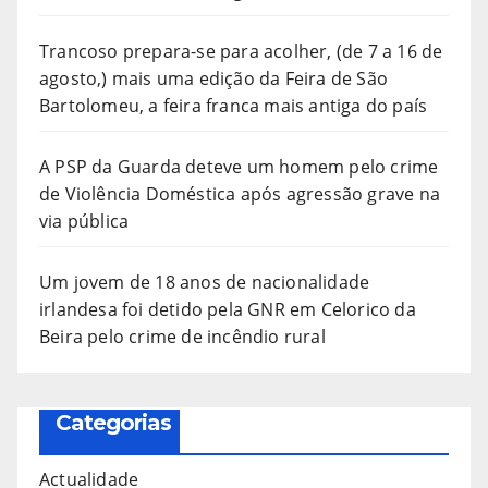
Trancoso prepara-se para acolher, (de 7 a 16 de
agosto,) mais uma edição da Feira de São
Bartolomeu, a feira franca mais antiga do país
A PSP da Guarda deteve um homem pelo crime
de Violência Doméstica após agressão grave na
via pública
Um jovem de 18 anos de nacionalidade
irlandesa foi detido pela GNR em Celorico da
Beira pelo crime de incêndio rural
Categorias
Actualidade