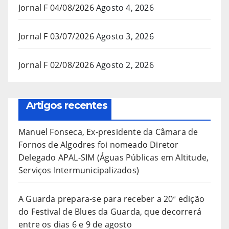
Jornal F 04/08/2026
Agosto 4, 2026
Jornal F 03/07/2026
Agosto 3, 2026
Jornal F 02/08/2026
Agosto 2, 2026
Artigos recentes
Manuel Fonseca, Ex-presidente da Câmara de
Fornos de Algodres foi nomeado Diretor
Delegado APAL-SIM (Águas Públicas em Altitude,
Serviços Intermunicipalizados)
A Guarda prepara-se para receber a 20ª edição
do Festival de Blues da Guarda, que decorrerá
entre os dias 6 e 9 de agosto