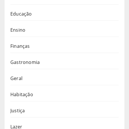
Educação
Ensino
Finanças
Gastronomia
Geral
Habitação
Justiça
Lazer