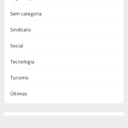
Sem categoria
Sindicato
Social
Tecnologia
Turismo
Últimas