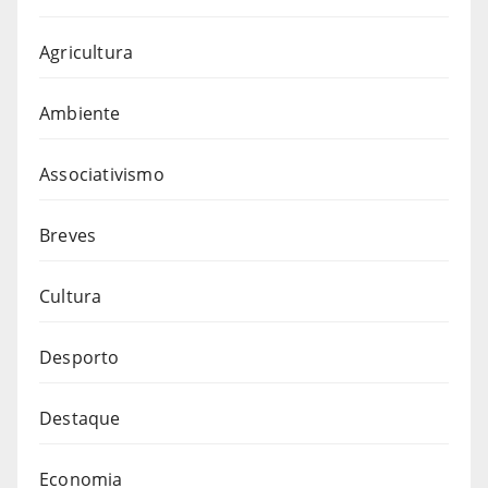
Agricultura
Ambiente
Associativismo
Breves
Cultura
Desporto
Destaque
Economia