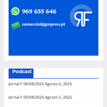
Podcast
Jornal F 06/08/2026
Agosto 6, 2026
Jornal F 05/08/2026
Agosto 5, 2026