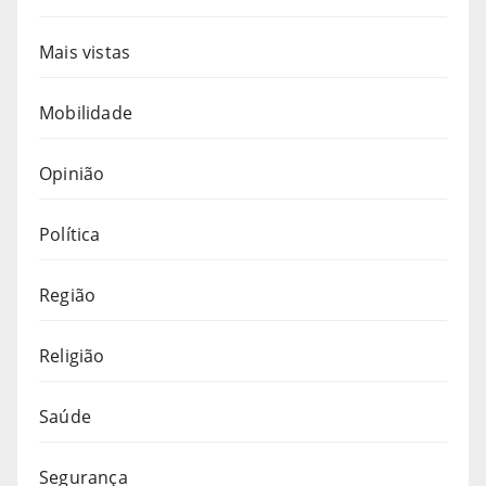
Mais vistas
Mobilidade
Opinião
Política
Região
Religião
Saúde
Segurança