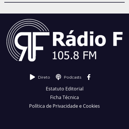
Direto
Podcasts
Estatuto Editorial
Ficha Técnica
Política de Privacidade e Cookies