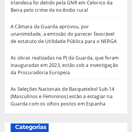
irlandesa foi detido pela GNR em Celorico da
Beira pelo crime de incêndio rural
A Câmara da Guarda aprovou, por
unanimidade, a emissão do parecer favorável
de estatuto de Utilidade Pública para o NERGA
As obras realizadas na PJ da Guarda, que foram
inauguradas em 2023, estão sob a investigação
da Procuradoria Europeia
As Seleções Nacionais de Basquetebol Sub-14
(Masculinos e Femininos) estão a estagiar na
Guarda com os olhos postos em Espanha
Categorias