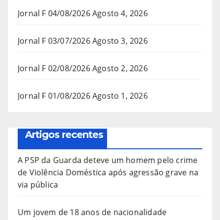
Jornal F 04/08/2026
Agosto 4, 2026
Jornal F 03/07/2026
Agosto 3, 2026
Jornal F 02/08/2026
Agosto 2, 2026
Jornal F 01/08/2026
Agosto 1, 2026
Artigos recentes
A PSP da Guarda deteve um homem pelo crime
de Violência Doméstica após agressão grave na
via pública
Um jovem de 18 anos de nacionalidade