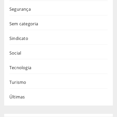
Segurança
Sem categoria
Sindicato
Social
Tecnologia
Turismo
Últimas