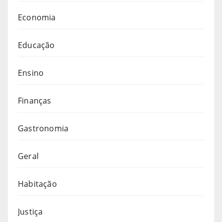
Economia
Educação
Ensino
Finanças
Gastronomia
Geral
Habitação
Justiça