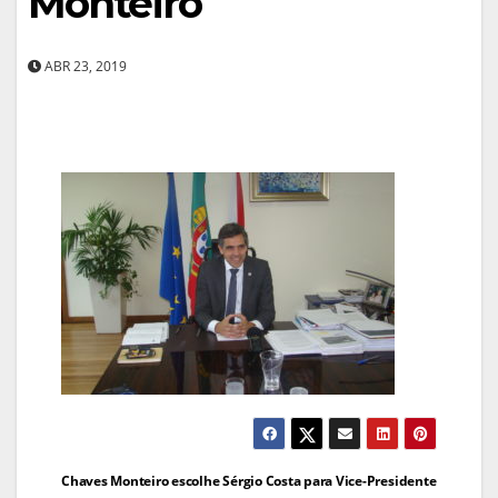
Monteiro
ABR 23, 2019
Navegação
Chaves Monteiro escolhe Sérgio Costa para Vice-Presidente