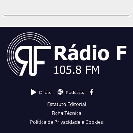
Direto
Podcasts
Estatuto Editorial
Ficha Técnica
Política de Privacidade e Cookies