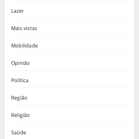
Lazer
Mais vistas
Mobilidade
Opinião
Política
Região
Religião
Saúde