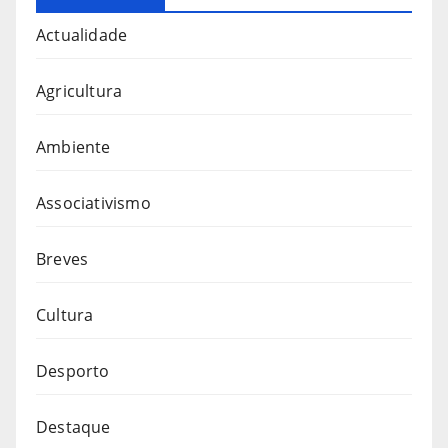
Actualidade
Agricultura
Ambiente
Associativismo
Breves
Cultura
Desporto
Destaque