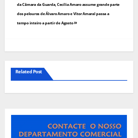
de
da Câmara da Guarda, Cecília Amaro assume grande parte
dos pelouros de Álvaro Amaro e Vítor Amaral passa a
artigos
tempo inteiro a partir de Agosto
Related Post