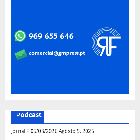
Podcast
Jornal F 05/08/2026
Agosto 5, 2026