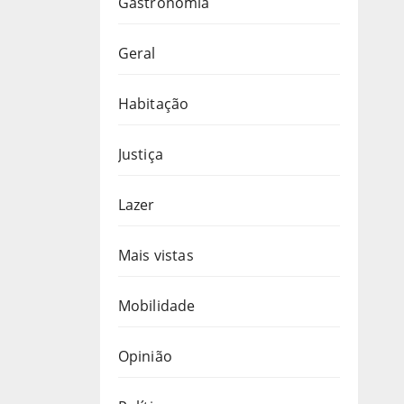
Gastronomia
Geral
Habitação
Justiça
Lazer
Mais vistas
Mobilidade
Opinião