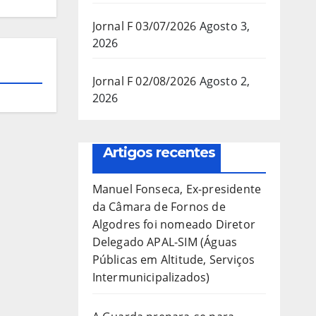
Jornal F 03/07/2026
Agosto 3,
2026
Jornal F 02/08/2026
Agosto 2,
2026
Artigos recentes
Manuel Fonseca, Ex-presidente
da Câmara de Fornos de
Algodres foi nomeado Diretor
Delegado APAL-SIM (Águas
Públicas em Altitude, Serviços
Intermunicipalizados)