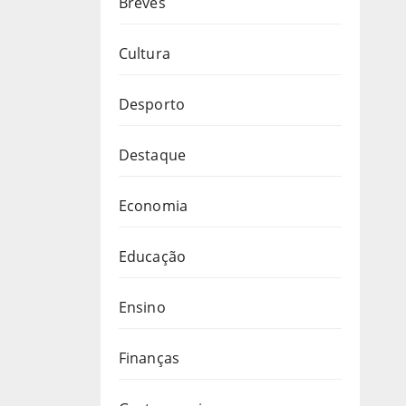
Breves
Cultura
Desporto
Destaque
Economia
Educação
Ensino
Finanças