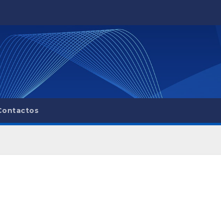
Contactos