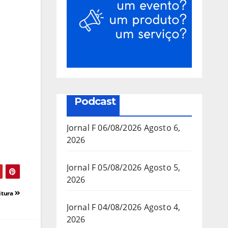
Podcast
Jornal F 06/08/2026
Agosto 6,
2026
Jornal F 05/08/2026
Agosto 5,
2026
itura
Jornal F 04/08/2026
Agosto 4,
2026