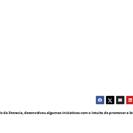
 da literacia, desenvolveu algumas iniciativas com o intuito de promover a le