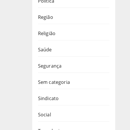
Política
Região
Religião
Saúde
Segurança
Sem categoria
Sindicato
Social