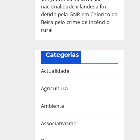
nacionalidade irlandesa foi
detido pela GNR em Celorico da
Beira pelo crime de incêndio
rural
Categorias
Actualidade
Agricultura
Ambiente
Associativismo