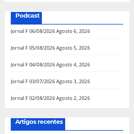
Podcast
Jornal F 06/08/2026
Agosto 6, 2026
Jornal F 05/08/2026
Agosto 5, 2026
Jornal F 04/08/2026
Agosto 4, 2026
Jornal F 03/07/2026
Agosto 3, 2026
Jornal F 02/08/2026
Agosto 2, 2026
Artigos recentes