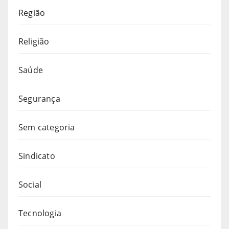
Região
Religião
Saúde
Segurança
Sem categoria
Sindicato
Social
Tecnologia