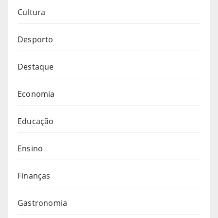
Cultura
Desporto
Destaque
Economia
Educação
Ensino
Finanças
Gastronomia