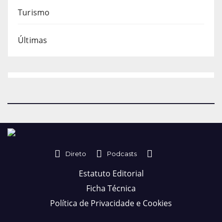
Turismo
Últimas
Direto
Podcasts
Estatuto Editorial
Ficha Técnica
Política de Privacidade e Cookies