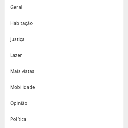
Geral
Habitação
Justiça
Lazer
Mais vistas
Mobilidade
Opinião
Política