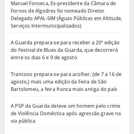
Manuel Fonseca, Ex-presidente da Câmara de
Fornos de Algodres foi nomeado Diretor
Delegado APAL-SIM (Águas Públicas em Altitude,
Serviços Intermunicipalizados)
A Guarda prepara-se para receber a 20ª edição
do Festival de Blues da Guarda, que decorrerá
entre os dias 6 e 9 de agosto
Trancoso prepara-se para acolher, (de 7 a 16 de
agosto,) mais uma edição da Feira de São
Bartolomeu, a feira franca mais antiga do país
A PSP da Guarda deteve um homem pelo crime
de Violência Doméstica após agressão grave na
via pública