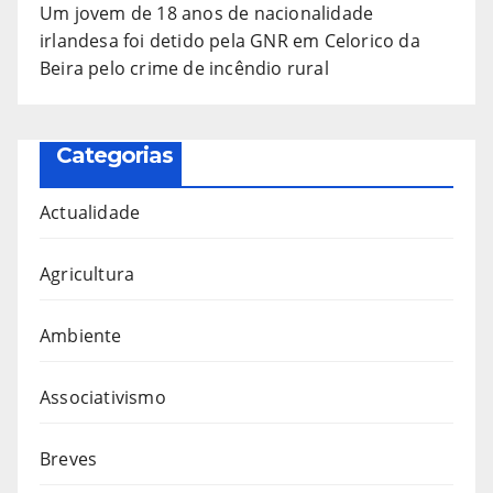
Um jovem de 18 anos de nacionalidade
irlandesa foi detido pela GNR em Celorico da
Beira pelo crime de incêndio rural
Categorias
Actualidade
Agricultura
Ambiente
Associativismo
Breves