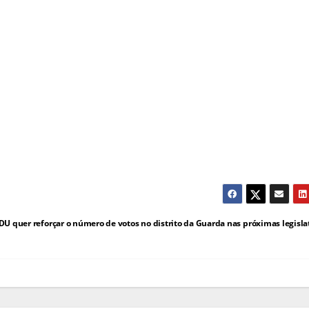
DU quer reforçar o número de votos no distrito da Guarda nas próximas legisla