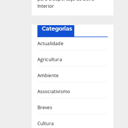
Interior
Categorias
Actualidade
Agricultura
Ambiente
Associativismo
Breves
Cultura