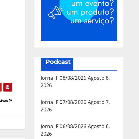
Podcast
Jornal F 08/08/2026
Agosto 8,
2026
tivas
Jornal F 07/08/2026
Agosto 7,
2026
Jornal F 06/08/2026
Agosto 6,
2026