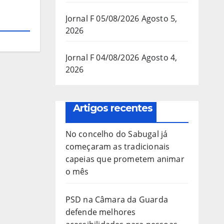
Jornal F 05/08/2026
Agosto 5,
2026
Jornal F 04/08/2026
Agosto 4,
2026
Artigos recentes
No concelho do Sabugal já
começaram as tradicionais
capeias que prometem animar
o mês
PSD na Câmara da Guarda
defende melhores