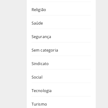
Religião
Saúde
Segurança
Sem categoria
Sindicato
Social
Tecnologia
Turismo