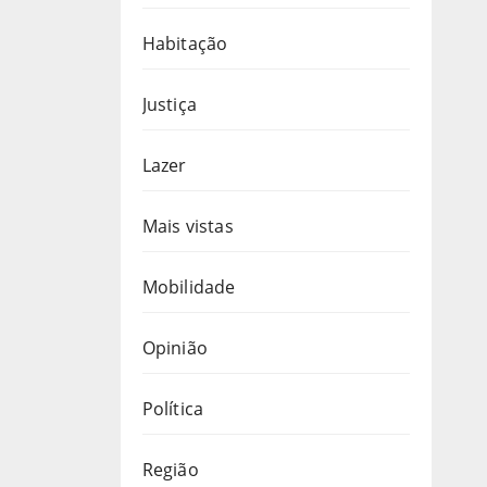
Habitação
Justiça
Lazer
Mais vistas
Mobilidade
Opinião
Política
Região