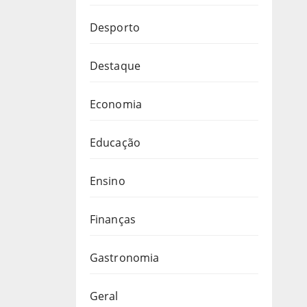
Desporto
Destaque
Economia
Educação
Ensino
Finanças
Gastronomia
Geral