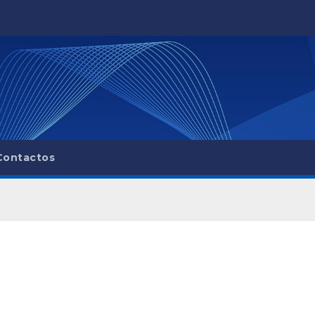
Contactos