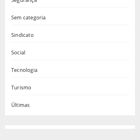
Sem categoria
Sindicato
Social
Tecnologia
Turismo
Últimas