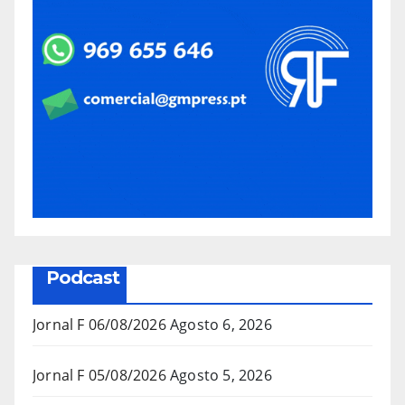
Podcast
Jornal F 06/08/2026
Agosto 6, 2026
Jornal F 05/08/2026
Agosto 5, 2026