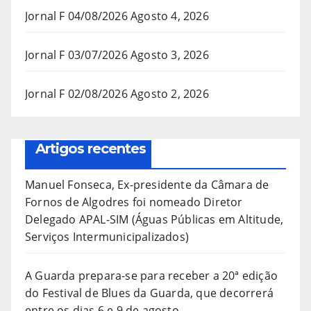
Jornal F 04/08/2026
Agosto 4, 2026
Jornal F 03/07/2026
Agosto 3, 2026
Jornal F 02/08/2026
Agosto 2, 2026
Artigos recentes
Manuel Fonseca, Ex-presidente da Câmara de
Fornos de Algodres foi nomeado Diretor
Delegado APAL-SIM (Águas Públicas em Altitude,
Serviços Intermunicipalizados)
A Guarda prepara-se para receber a 20ª edição
do Festival de Blues da Guarda, que decorrerá
entre os dias 6 e 9 de agosto