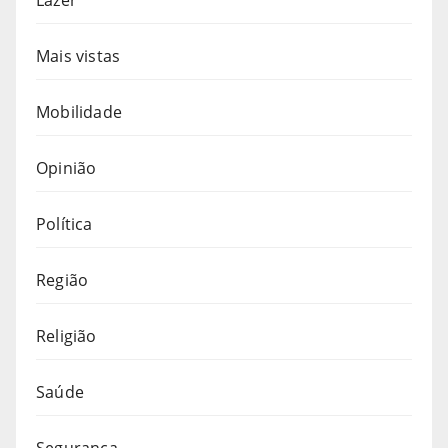
Mais vistas
Mobilidade
Opinião
Política
Região
Religião
Saúde
Segurança