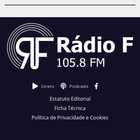
Direto
Podcasts
Estatuto Editorial
Ficha Técnica
Política de Privacidade e Cookies