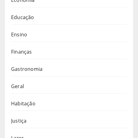
Educação
Ensino
Finanças
Gastronomia
Geral
Habitação
Justiça
Lazer