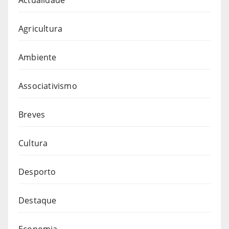
Agricultura
Ambiente
Associativismo
Breves
Cultura
Desporto
Destaque
Economia