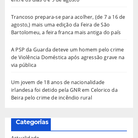
Trancoso prepara-se para acolher, (de 7 a 16 de
agosto,) mais uma edição da Feira de São
Bartolomeu, a feira franca mais antiga do país
A PSP da Guarda deteve um homem pelo crime
de Violência Doméstica após agressão grave na
via pública
Um jovem de 18 anos de nacionalidade
irlandesa foi detido pela GNR em Celorico da
Beira pelo crime de incêndio rural
Categorias
Actualidade