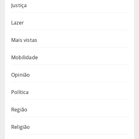
Justiça
Lazer
Mais vistas
Mobilidade
Opinião
Política
Região
Religião