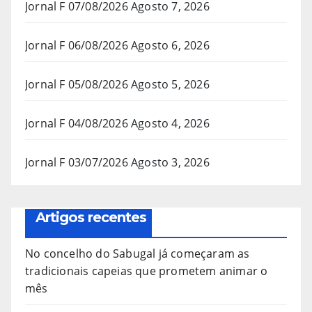
Jornal F 07/08/2026
Agosto 7, 2026
Jornal F 06/08/2026
Agosto 6, 2026
Jornal F 05/08/2026
Agosto 5, 2026
Jornal F 04/08/2026
Agosto 4, 2026
Jornal F 03/07/2026
Agosto 3, 2026
Artigos recentes
No concelho do Sabugal já começaram as
tradicionais capeias que prometem animar o
mês