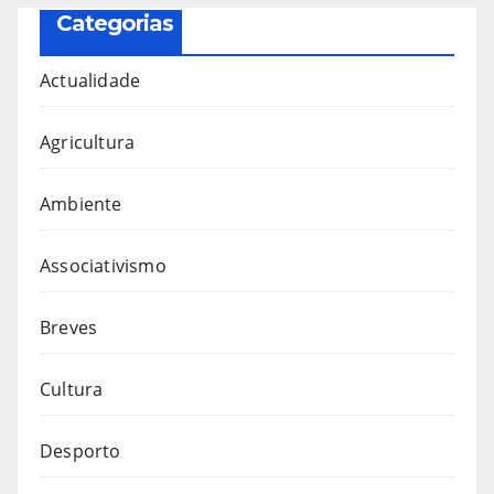
Categorias
Actualidade
Agricultura
Ambiente
Associativismo
Breves
Cultura
Desporto