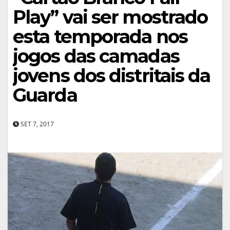
Play” vai ser mostrado
esta temporada nos
jogos das camadas
jovens dos distritais da
Guarda
SET 7, 2017