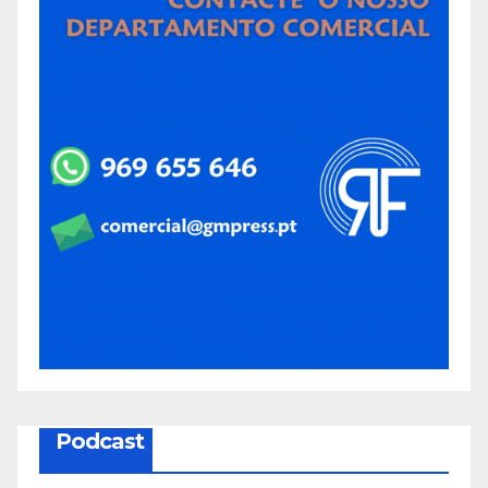
Podcast