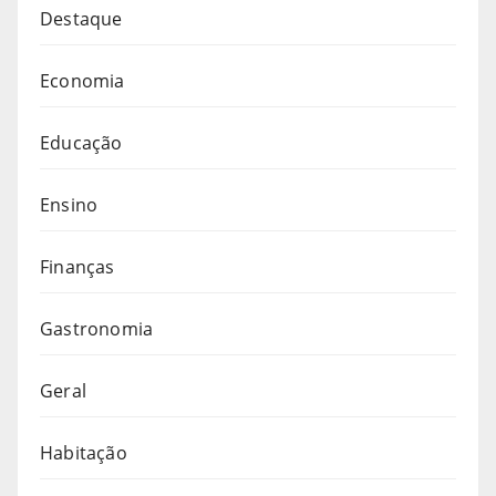
Destaque
Economia
Educação
Ensino
Finanças
Gastronomia
Geral
Habitação