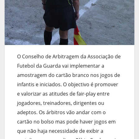
O Conselho de Arbitragem da Associação de
Futebol da Guarda vai implementar a
amostragem do cartão branco nos jogos de
infantis e iniciados. O objectivo é promover
e valorizar as atitudes de fair-play entre
jogadores, treinadores, dirigentes ou
adeptos. Os árbitros vão andar com o
cartão no bolso mas pode haver jogos em
que não haja necessidade de exibir a