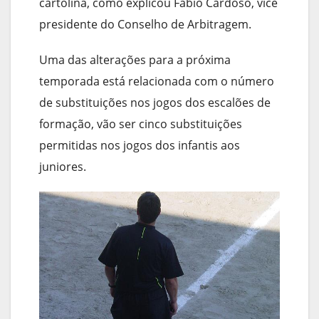
cartolina, como explicou Fábio Cardoso, vice
presidente do Conselho de Arbitragem.
Uma das alterações para a próxima
temporada está relacionada com o número
de substituições nos jogos dos escalões de
formação, vão ser cinco substituições
permitidas nos jogos dos infantis aos
juniores.