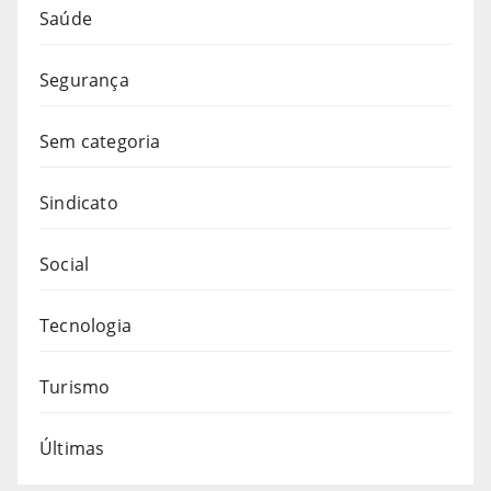
Saúde
Segurança
Sem categoria
Sindicato
Social
Tecnologia
Turismo
Últimas