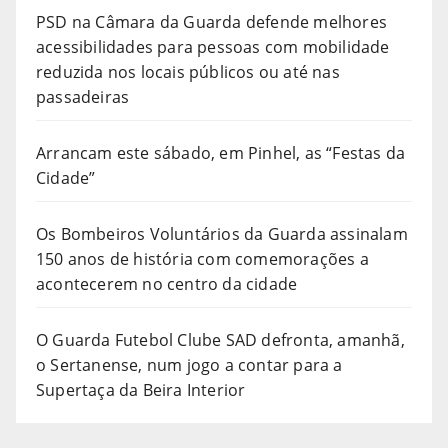
PSD na Câmara da Guarda defende melhores
acessibilidades para pessoas com mobilidade
reduzida nos locais públicos ou até nas
passadeiras
Arrancam este sábado, em Pinhel, as “Festas da
Cidade”
Os Bombeiros Voluntários da Guarda assinalam
150 anos de história com comemorações a
acontecerem no centro da cidade
O Guarda Futebol Clube SAD defronta, amanhã,
o Sertanense, num jogo a contar para a
Supertaça da Beira Interior