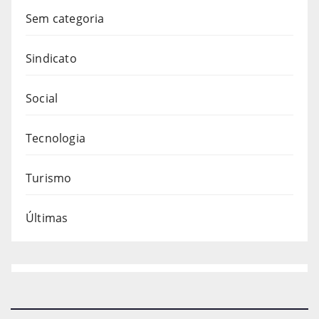
Sem categoria
Sindicato
Social
Tecnologia
Turismo
Últimas