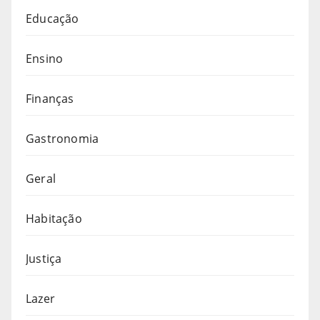
Educação
Ensino
Finanças
Gastronomia
Geral
Habitação
Justiça
Lazer