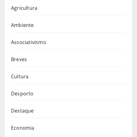
Agricultura
Ambiente
Associativismo
Breves
Cultura
Desporto
Destaque
Economia