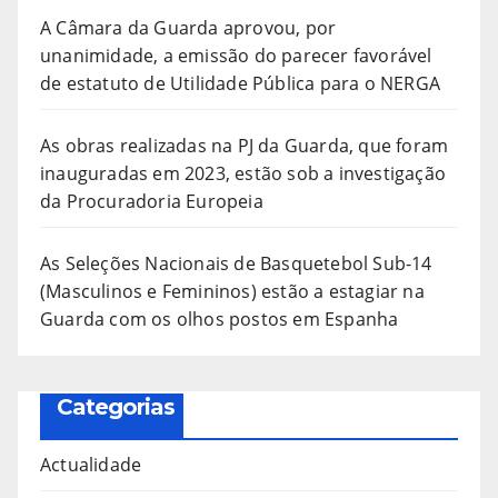
A Câmara da Guarda aprovou, por
unanimidade, a emissão do parecer favorável
de estatuto de Utilidade Pública para o NERGA
As obras realizadas na PJ da Guarda, que foram
inauguradas em 2023, estão sob a investigação
da Procuradoria Europeia
As Seleções Nacionais de Basquetebol Sub-14
(Masculinos e Femininos) estão a estagiar na
Guarda com os olhos postos em Espanha
Categorias
Actualidade