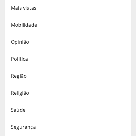
Mais vistas
Mobilidade
Opinião
Política
Região
Religião
Saúde
Segurança