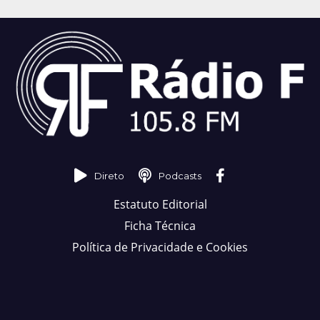
Direto
Podcasts
Estatuto Editorial
Ficha Técnica
Política de Privacidade e Cookies