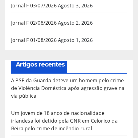
Jornal F 03/07/2026
Agosto 3, 2026
Jornal F 02/08/2026
Agosto 2, 2026
Jornal F 01/08/2026
Agosto 1, 2026
Artigos recentes
A PSP da Guarda deteve um homem pelo crime
de Violência Doméstica após agressão grave na
via pública
Um jovem de 18 anos de nacionalidade
irlandesa foi detido pela GNR em Celorico da
Beira pelo crime de incêndio rural