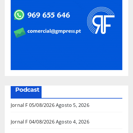
Podcast
Jornal F 05/08/2026
Agosto 5, 2026
Jornal F 04/08/2026
Agosto 4, 2026