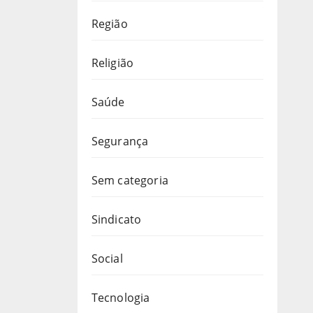
Região
Religião
Saúde
Segurança
Sem categoria
Sindicato
Social
Tecnologia