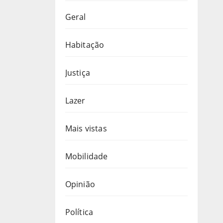
Geral
Habitação
Justiça
Lazer
Mais vistas
Mobilidade
Opinião
Política