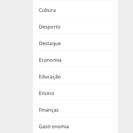
Cultura
Desporto
Destaque
Economia
Educação
Ensino
Finanças
Gastronomia