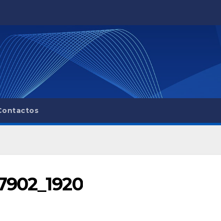
Contactos
7902_1920