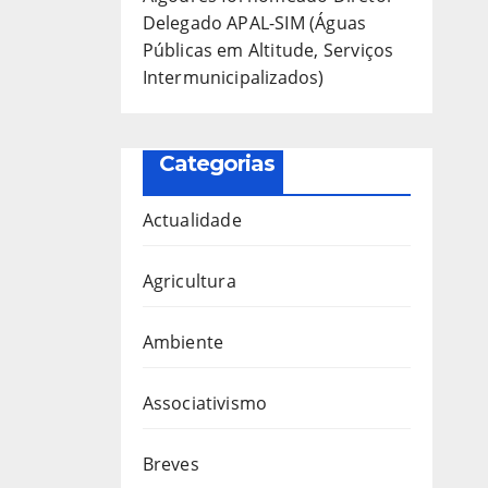
Delegado APAL-SIM (Águas
Públicas em Altitude, Serviços
Intermunicipalizados)
Categorias
Actualidade
Agricultura
Ambiente
Associativismo
Breves