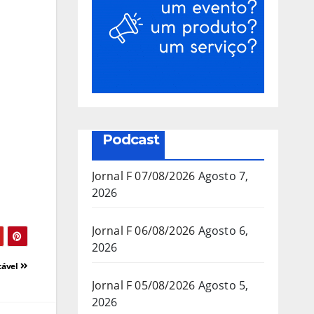
Podcast
Jornal F 07/08/2026
Agosto 7,
2026
Jornal F 06/08/2026
Agosto 6,
2026
tável
Jornal F 05/08/2026
Agosto 5,
2026