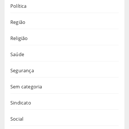
Política
Região
Religião
Saúde
Segurança
Sem categoria
Sindicato
Social