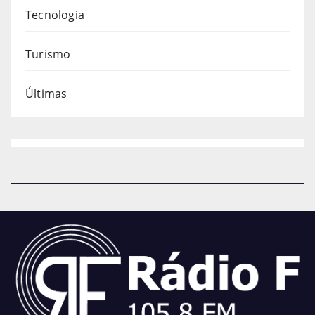
Tecnologia
Turismo
Últimas