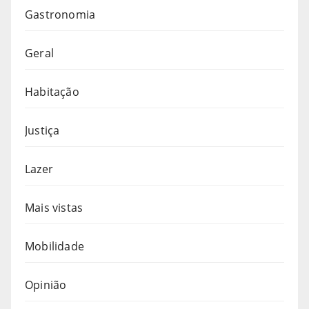
Gastronomia
Geral
Habitação
Justiça
Lazer
Mais vistas
Mobilidade
Opinião