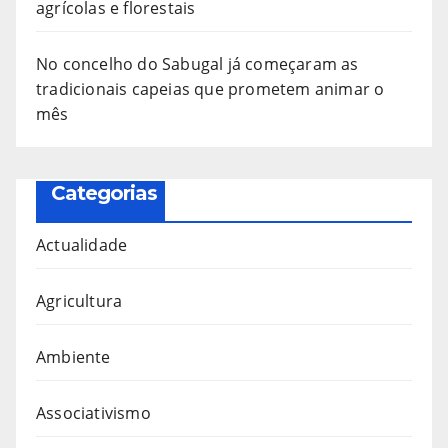
agrícolas e florestais
No concelho do Sabugal já começaram as
tradicionais capeias que prometem animar o
mês
Categorias
Actualidade
Agricultura
Ambiente
Associativismo