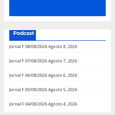
Podcast
Jornal F 08/08/2026
Agosto 8, 2026
Jornal F 07/08/2026
Agosto 7, 2026
Jornal F 06/08/2026
Agosto 6, 2026
Jornal F 05/08/2026
Agosto 5, 2026
Jornal F 04/08/2026
Agosto 4, 2026