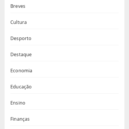
Breves
Cultura
Desporto
Destaque
Economia
Educação
Ensino
Finanças