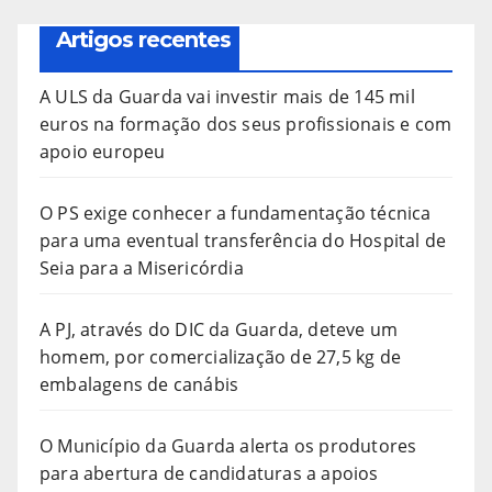
Artigos recentes
A ULS da Guarda vai investir mais de 145 mil
euros na formação dos seus profissionais e com
apoio europeu
O PS exige conhecer a fundamentação técnica
para uma eventual transferência do Hospital de
Seia para a Misericórdia
A PJ, através do DIC da Guarda, deteve um
homem, por comercialização de 27,5 kg de
embalagens de canábis
O Município da Guarda alerta os produtores
para abertura de candidaturas a apoios