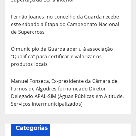
Fernão Joanes, no concelho da Guarda recebe
este sábado a Etapa do Campeonato Nacional
de Supercross
O município da Guarda aderiu à associação
“Qualifica” para certificar e valorizar os
produtos locais
Manuel Fonseca, Ex-presidente da Câmara de
Fornos de Algodres foi nomeado Diretor
Delegado APAL-SIM (Águas Públicas em Altitude,
Serviços Intermunicipalizados)
Categorias