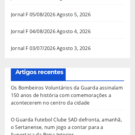
Jornal F 05/08/2026
Agosto 5, 2026
Jornal F 04/08/2026
Agosto 4, 2026
Jornal F 03/07/2026
Agosto 3, 2026
Artigos recentes
Os Bombeiros Voluntários da Guarda assinalam
150 anos de história com comemorações a
acontecerem no centro da cidade
O Guarda Futebol Clube SAD defronta, amanhã,
o Sertanense, num jogo a contar para a
Supertaça da Beira Interior