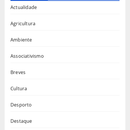
Actualidade
Agricultura
Ambiente
Associativismo
Breves
Cultura
Desporto
Destaque