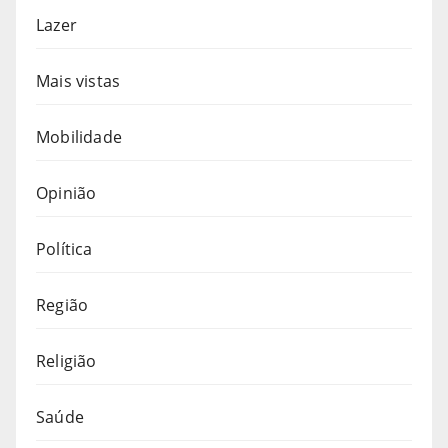
Lazer
Mais vistas
Mobilidade
Opinião
Política
Região
Religião
Saúde