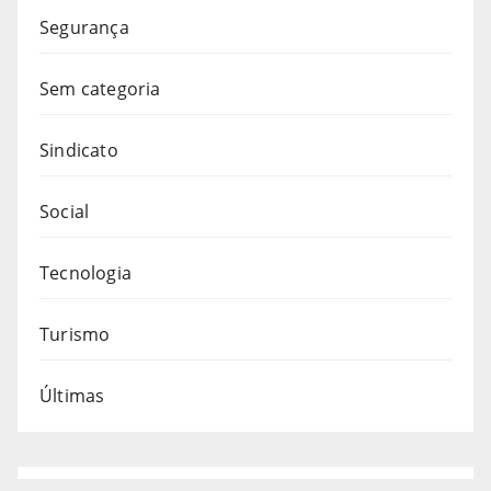
Segurança
Sem categoria
Sindicato
Social
Tecnologia
Turismo
Últimas