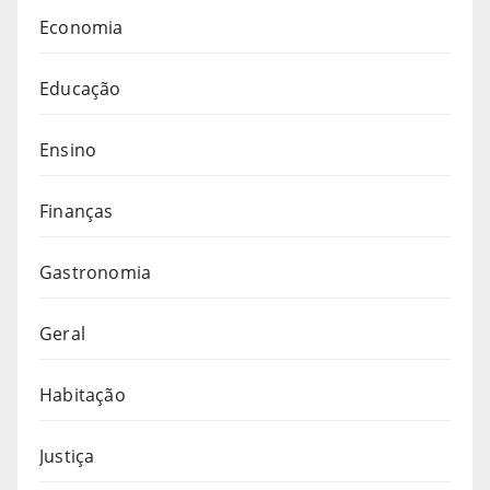
Economia
Educação
Ensino
Finanças
Gastronomia
Geral
Habitação
Justiça