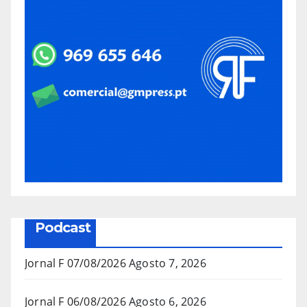
Podcast
Jornal F 07/08/2026
Agosto 7, 2026
Jornal F 06/08/2026
Agosto 6, 2026