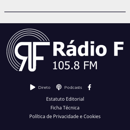
Direto
Podcasts
Estatuto Editorial
Ficha Técnica
Política de Privacidade e Cookies