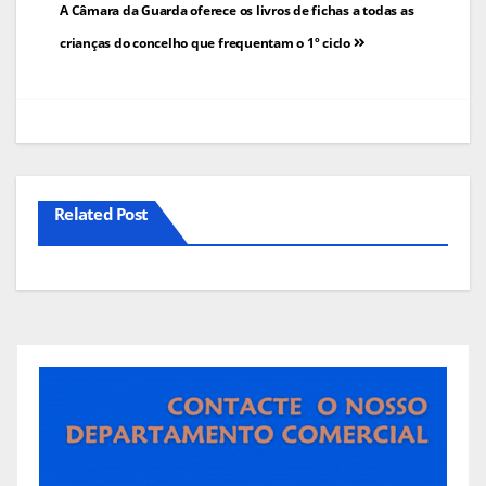
Navegação
A Câmara da Guarda oferece os livros de fichas a todas as
de
crianças do concelho que frequentam o 1º ciclo
artigos
Related Post