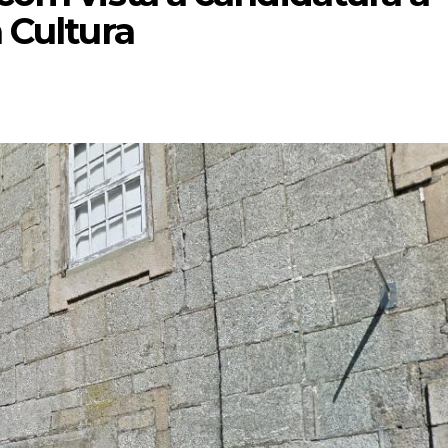
 Cultura