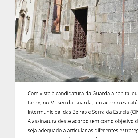
Com vista à candidatura da Guarda a capital eu
tarde, no Museu da Guarda, um acordo estrat
Intermunicipal das Beiras e Serra da Estrela (CI
A assinatura deste acordo tem como objetivo 
seja adequado a articular as diferentes estrat