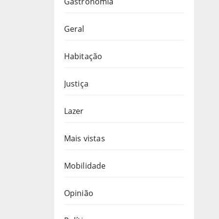
Gastronomia
Geral
Habitação
Justiça
Lazer
Mais vistas
Mobilidade
Opinião