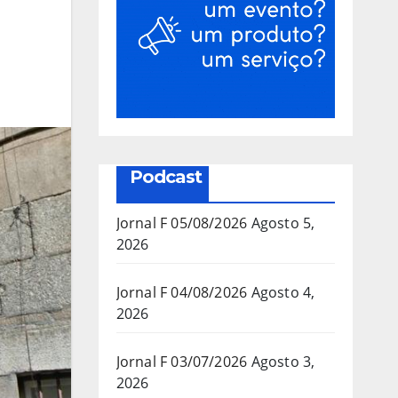
Podcast
Jornal F 05/08/2026
Agosto 5,
2026
Jornal F 04/08/2026
Agosto 4,
2026
Jornal F 03/07/2026
Agosto 3,
2026