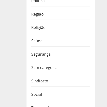
Política
Região
Religião
Saúde
Segurança
Sem categoria
Sindicato
Social