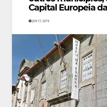
Capital Europeia da
JAN 17, 2019