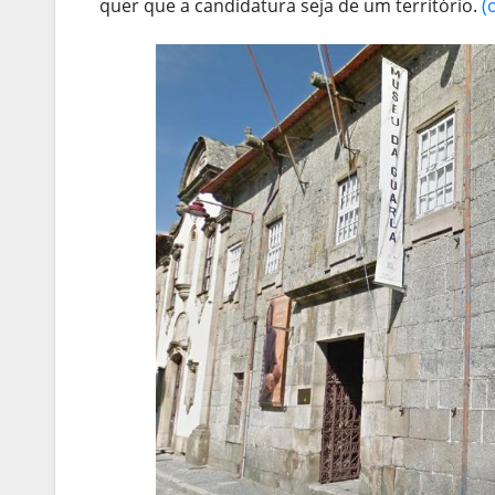
quer que a candidatura seja de um território.
(