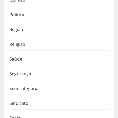
Política
Região
Religião
Saúde
Segurança
Sem categoria
Sindicato
Social