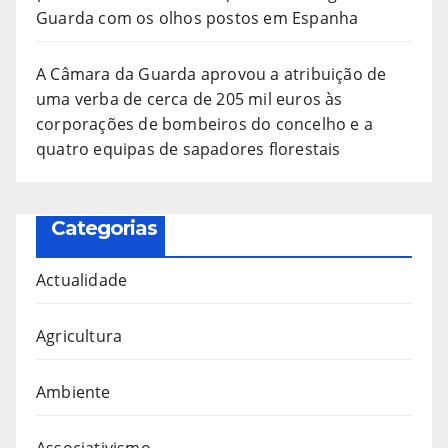
Guarda com os olhos postos em Espanha
A Câmara da Guarda aprovou a atribuição de
uma verba de cerca de 205 mil euros às
corporações de bombeiros do concelho e a
quatro equipas de sapadores florestais
Categorias
Actualidade
Agricultura
Ambiente
Associativismo