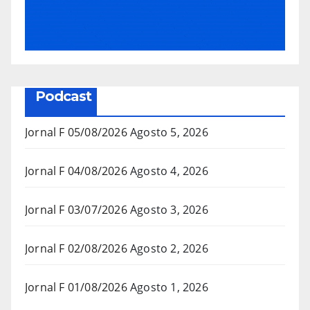
Podcast
Jornal F 05/08/2026
Agosto 5, 2026
Jornal F 04/08/2026
Agosto 4, 2026
Jornal F 03/07/2026
Agosto 3, 2026
Jornal F 02/08/2026
Agosto 2, 2026
Jornal F 01/08/2026
Agosto 1, 2026