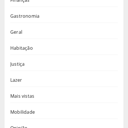
Gastronomia
Geral
Habitação
Justiça
Lazer
Mais vistas
Mobilidade
Opinião