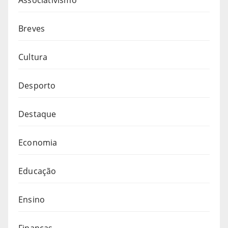
Breves
Cultura
Desporto
Destaque
Economia
Educação
Ensino
Finanças