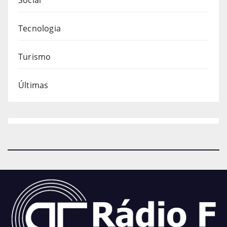
Tecnologia
Turismo
Últimas