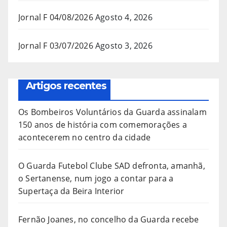
Jornal F 04/08/2026
Agosto 4, 2026
Jornal F 03/07/2026
Agosto 3, 2026
Artigos recentes
Os Bombeiros Voluntários da Guarda assinalam
150 anos de história com comemorações a
acontecerem no centro da cidade
O Guarda Futebol Clube SAD defronta, amanhã,
o Sertanense, num jogo a contar para a
Supertaça da Beira Interior
Fernão Joanes, no concelho da Guarda recebe