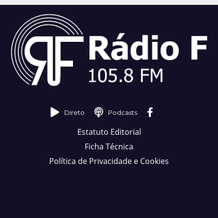
Direto
Podcasts
Estatuto Editorial
Ficha Técnica
Política de Privacidade e Cookies