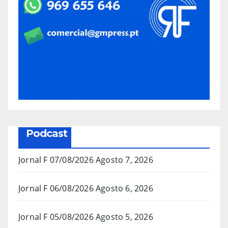
Podcast
Jornal F 07/08/2026
Agosto 7, 2026
Jornal F 06/08/2026
Agosto 6, 2026
Jornal F 05/08/2026
Agosto 5, 2026