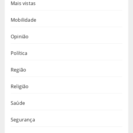
Mais vistas
Mobilidade
Opinião
Política
Região
Religião
Saúde
Segurança