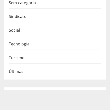
Sem categoria
Sindicato
Social
Tecnologia
Turismo
Últimas