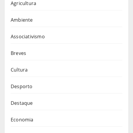
Agricultura
Ambiente
Associativismo
Breves
Cultura
Desporto
Destaque
Economia