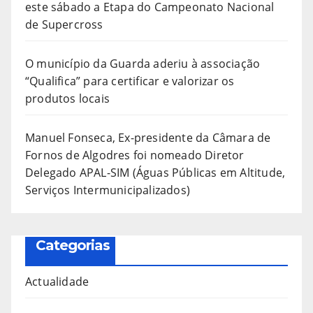
este sábado a Etapa do Campeonato Nacional
de Supercross
O município da Guarda aderiu à associação
“Qualifica” para certificar e valorizar os
produtos locais
Manuel Fonseca, Ex-presidente da Câmara de
Fornos de Algodres foi nomeado Diretor
Delegado APAL-SIM (Águas Públicas em Altitude,
Serviços Intermunicipalizados)
Categorias
Actualidade