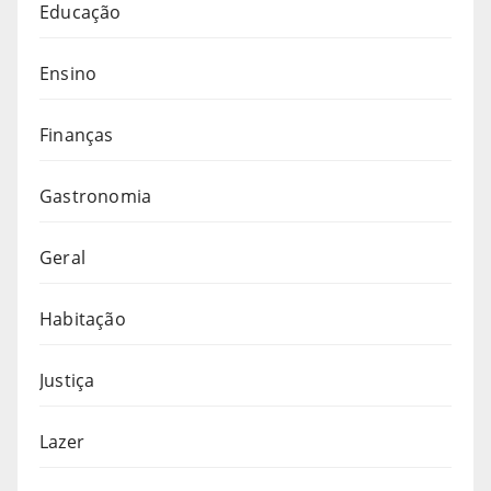
Educação
Ensino
Finanças
Gastronomia
Geral
Habitação
Justiça
Lazer