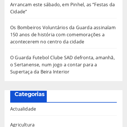
Arrancam este sábado, em Pinhel, as “Festas da
Cidade”
Os Bombeiros Voluntários da Guarda assinalam
150 anos de história com comemorações a
acontecerem no centro da cidade
O Guarda Futebol Clube SAD defronta, amanhã,
o Sertanense, num jogo a contar para a
Supertaça da Beira Interior
Categorias
Actualidade
Agricultura