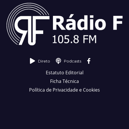
Direto
Podcasts
Estatuto Editorial
Ficha Técnica
Política de Privacidade e Cookies