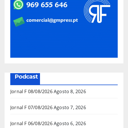
Podcast
Jornal F 08/08/2026
Agosto 8, 2026
Jornal F 07/08/2026
Agosto 7, 2026
Jornal F 06/08/2026
Agosto 6, 2026