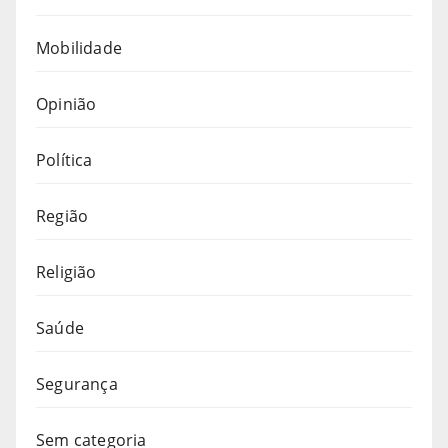
Mobilidade
Opinião
Política
Região
Religião
Saúde
Segurança
Sem categoria