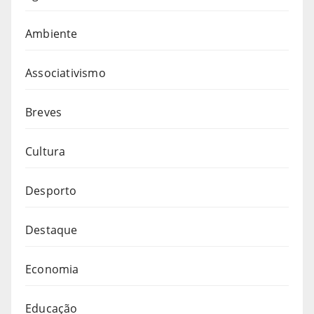
Ambiente
Associativismo
Breves
Cultura
Desporto
Destaque
Economia
Educação