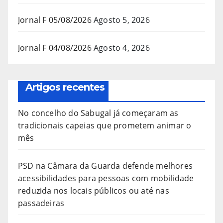
Jornal F 05/08/2026
Agosto 5, 2026
Jornal F 04/08/2026
Agosto 4, 2026
Artigos recentes
No concelho do Sabugal já começaram as
tradicionais capeias que prometem animar o
mês
PSD na Câmara da Guarda defende melhores
acessibilidades para pessoas com mobilidade
reduzida nos locais públicos ou até nas
passadeiras