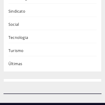
Sindicato
Social
Tecnologia
Turismo
Últimas