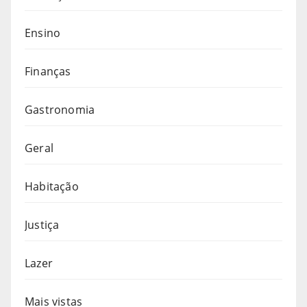
Ensino
Finanças
Gastronomia
Geral
Habitação
Justiça
Lazer
Mais vistas