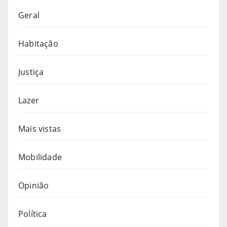
Geral
Habitação
Justiça
Lazer
Mais vistas
Mobilidade
Opinião
Política