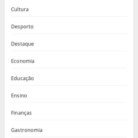
Cultura
Desporto
Destaque
Economia
Educação
Ensino
Finanças
Gastronomia