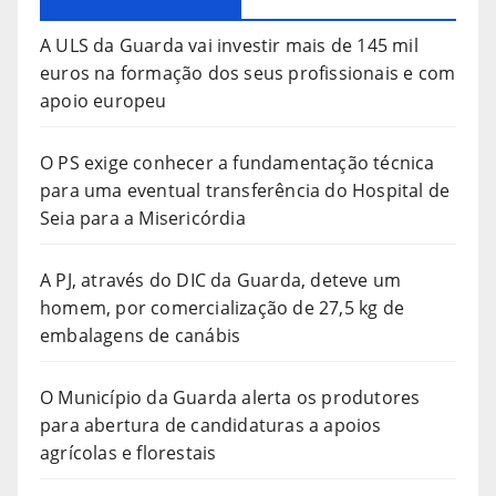
A ULS da Guarda vai investir mais de 145 mil
euros na formação dos seus profissionais e com
apoio europeu
O PS exige conhecer a fundamentação técnica
para uma eventual transferência do Hospital de
Seia para a Misericórdia
A PJ, através do DIC da Guarda, deteve um
homem, por comercialização de 27,5 kg de
embalagens de canábis
O Município da Guarda alerta os produtores
para abertura de candidaturas a apoios
agrícolas e florestais