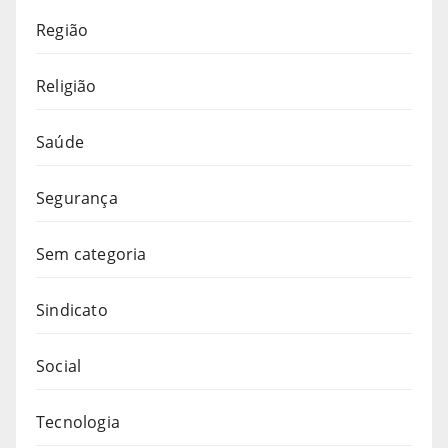
Região
Religião
Saúde
Segurança
Sem categoria
Sindicato
Social
Tecnologia