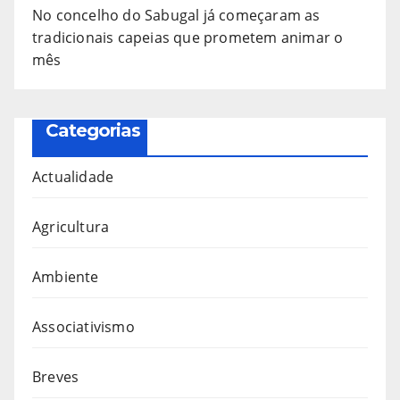
No concelho do Sabugal já começaram as
tradicionais capeias que prometem animar o
mês
Categorias
Actualidade
Agricultura
Ambiente
Associativismo
Breves