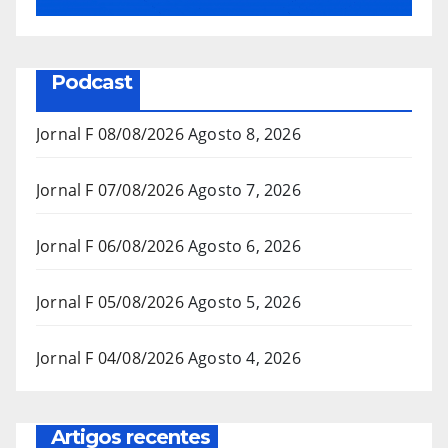
Podcast
Jornal F 08/08/2026
Agosto 8, 2026
Jornal F 07/08/2026
Agosto 7, 2026
Jornal F 06/08/2026
Agosto 6, 2026
Jornal F 05/08/2026
Agosto 5, 2026
Jornal F 04/08/2026
Agosto 4, 2026
Artigos recentes