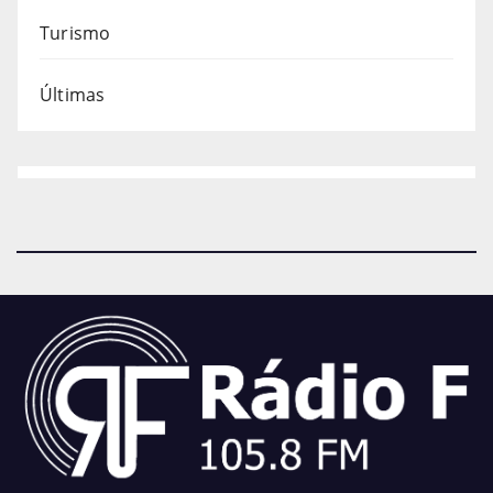
Turismo
Últimas