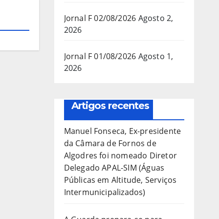
Jornal F 02/08/2026
Agosto 2,
2026
Jornal F 01/08/2026
Agosto 1,
2026
Artigos recentes
Manuel Fonseca, Ex-presidente
da Câmara de Fornos de
Algodres foi nomeado Diretor
Delegado APAL-SIM (Águas
Públicas em Altitude, Serviços
Intermunicipalizados)