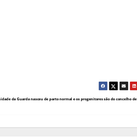
idade da Guarda nasceu de parto normal e os progenitores são do concelho de