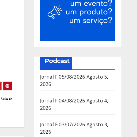
Podcast
Jornal F 05/08/2026
Agosto 5,
2026
 Seia
Jornal F 04/08/2026
Agosto 4,
2026
Jornal F 03/07/2026
Agosto 3,
2026