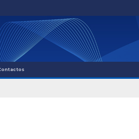
Contactos