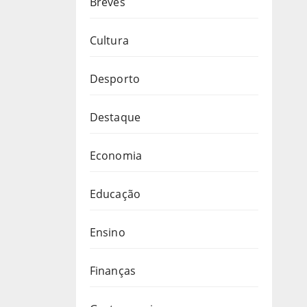
Breves
Cultura
Desporto
Destaque
Economia
Educação
Ensino
Finanças