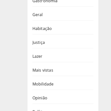
Gastronomia
Geral
Habitação
Justiça
Lazer
Mais vistas
Mobilidade
Opinião