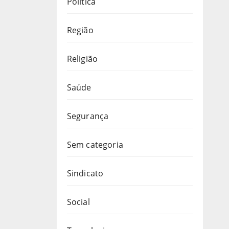
Política
Região
Religião
Saúde
Segurança
Sem categoria
Sindicato
Social