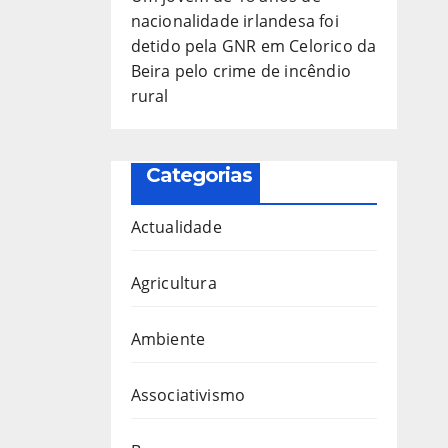
nacionalidade irlandesa foi
detido pela GNR em Celorico da
Beira pelo crime de incêndio
rural
Categorias
Actualidade
Agricultura
Ambiente
Associativismo