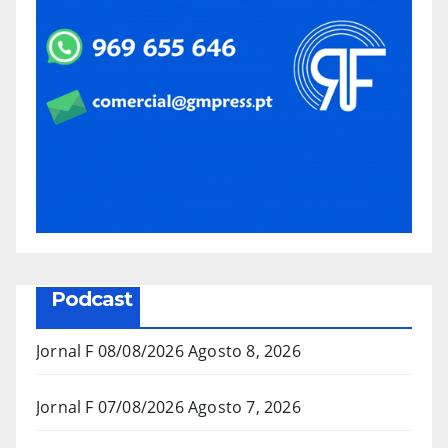
Podcast
Jornal F 08/08/2026
Agosto 8, 2026
Jornal F 07/08/2026
Agosto 7, 2026