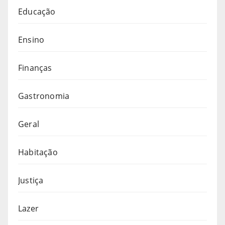
Educação
Ensino
Finanças
Gastronomia
Geral
Habitação
Justiça
Lazer