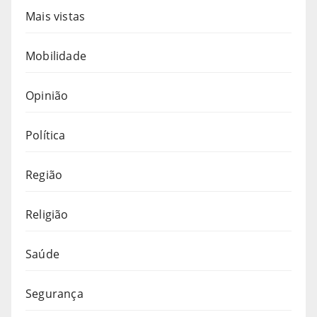
Mais vistas
Mobilidade
Opinião
Política
Região
Religião
Saúde
Segurança