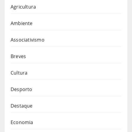
Agricultura
Ambiente
Associativismo
Breves
Cultura
Desporto
Destaque
Economia