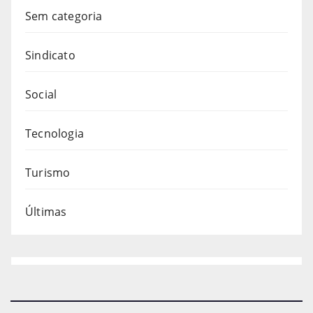
Sem categoria
Sindicato
Social
Tecnologia
Turismo
Últimas