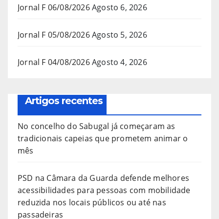
Jornal F 06/08/2026
Agosto 6, 2026
Jornal F 05/08/2026
Agosto 5, 2026
Jornal F 04/08/2026
Agosto 4, 2026
Artigos recentes
No concelho do Sabugal já começaram as
tradicionais capeias que prometem animar o
mês
PSD na Câmara da Guarda defende melhores
acessibilidades para pessoas com mobilidade
reduzida nos locais públicos ou até nas
passadeiras