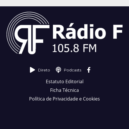
Direto
Podcasts
Estatuto Editorial
Ficha Técnica
Política de Privacidade e Cookies