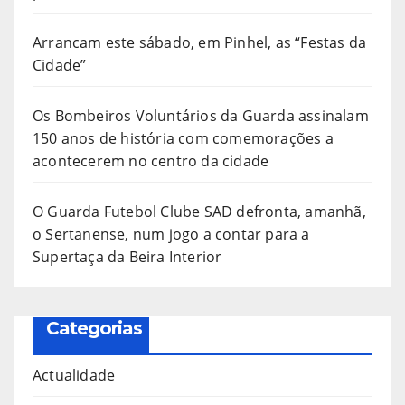
Arrancam este sábado, em Pinhel, as “Festas da
Cidade”
Os Bombeiros Voluntários da Guarda assinalam
150 anos de história com comemorações a
acontecerem no centro da cidade
O Guarda Futebol Clube SAD defronta, amanhã,
o Sertanense, num jogo a contar para a
Supertaça da Beira Interior
Categorias
Actualidade