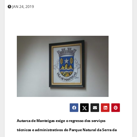
JAN 24, 2019
Navegação
Autarca de Manteigas exige o regresso dos serviços
de
técnicos e administrativos do Parque Natural da Serra da