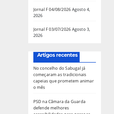
Jornal F 04/08/2026
Agosto 4,
2026
Jornal F 03/07/2026
Agosto 3,
2026
Artigos recentes
No concelho do Sabugal já
começaram as tradicionais
capeias que prometem animar
o mês
PSD na Câmara da Guarda
defende melhores