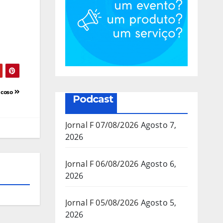
ncoso
Podcast
Jornal F 07/08/2026
Agosto 7,
2026
Jornal F 06/08/2026
Agosto 6,
2026
Jornal F 05/08/2026
Agosto 5,
2026