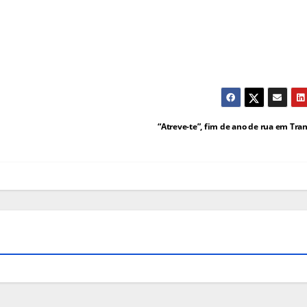
“Atreve-te”, fim de ano de rua em Tra