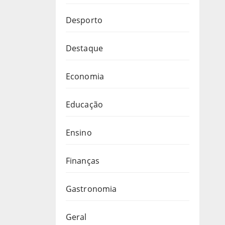
Desporto
Destaque
Economia
Educação
Ensino
Finanças
Gastronomia
Geral