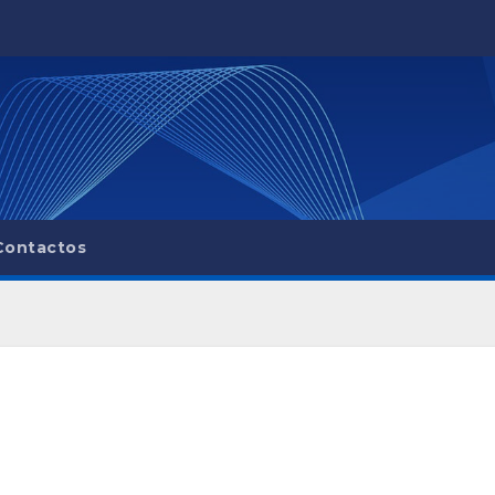
Contactos