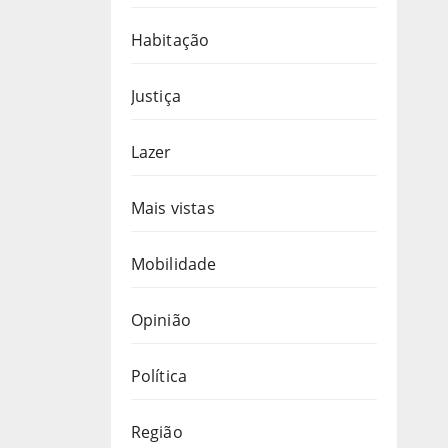
Habitação
Justiça
Lazer
Mais vistas
Mobilidade
Opinião
Política
Região