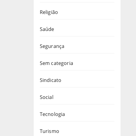
Religião
Saúde
Segurança
Sem categoria
Sindicato
Social
Tecnologia
Turismo