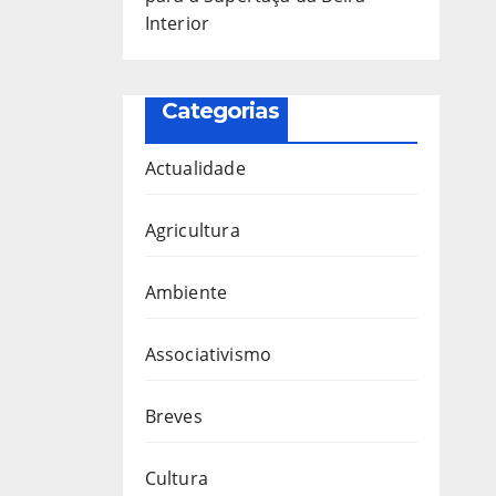
Interior
Categorias
Actualidade
Agricultura
Ambiente
Associativismo
Breves
Cultura