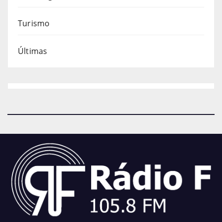
Turismo
Últimas