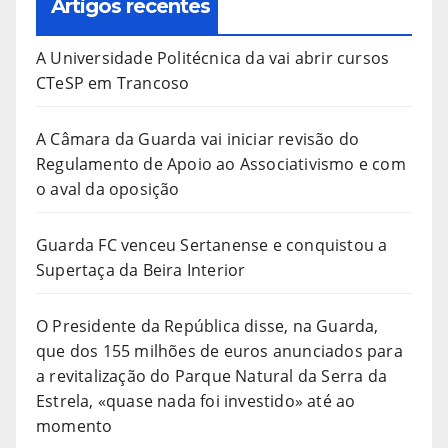
Artigos recentes
A Universidade Politécnica da vai abrir cursos
CTeSP em Trancoso
A Câmara da Guarda vai iniciar revisão do
Regulamento de Apoio ao Associativismo e com
o aval da oposição
Guarda FC venceu Sertanense e conquistou a
Supertaça da Beira Interior
O Presidente da República disse, na Guarda,
que dos 155 milhões de euros anunciados para
a revitalização do Parque Natural da Serra da
Estrela, «quase nada foi investido» até ao
momento