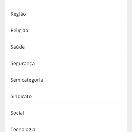
Região
Religião
Saúde
Segurança
Sem categoria
Sindicato
Social
Tecnologia