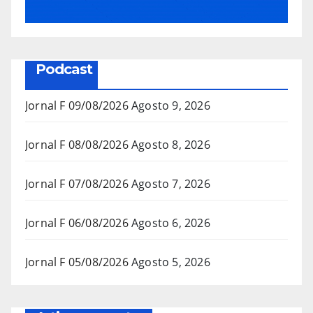
Podcast
Jornal F 09/08/2026
Agosto 9, 2026
Jornal F 08/08/2026
Agosto 8, 2026
Jornal F 07/08/2026
Agosto 7, 2026
Jornal F 06/08/2026
Agosto 6, 2026
Jornal F 05/08/2026
Agosto 5, 2026