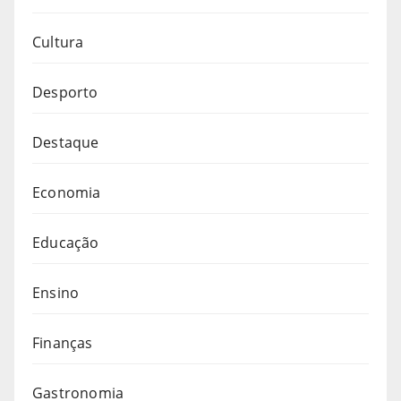
Cultura
Desporto
Destaque
Economia
Educação
Ensino
Finanças
Gastronomia