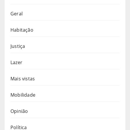
Geral
Habitação
Justiça
Lazer
Mais vistas
Mobilidade
Opinião
Política