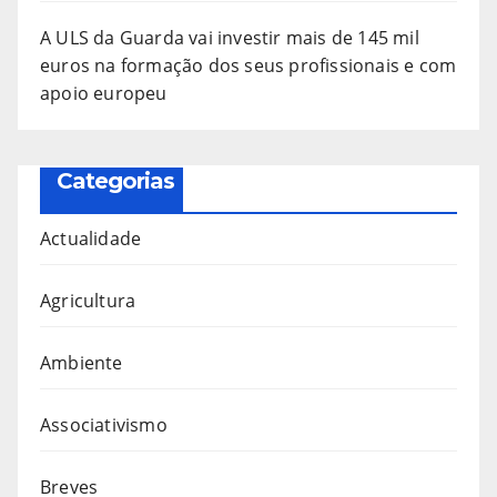
A ULS da Guarda vai investir mais de 145 mil
euros na formação dos seus profissionais e com
apoio europeu
Categorias
Actualidade
Agricultura
Ambiente
Associativismo
Breves