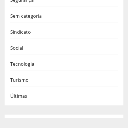
Sem categoria
Sindicato
Social
Tecnologia
Turismo
Últimas