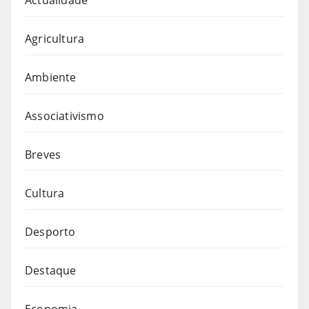
Agricultura
Ambiente
Associativismo
Breves
Cultura
Desporto
Destaque
Economia