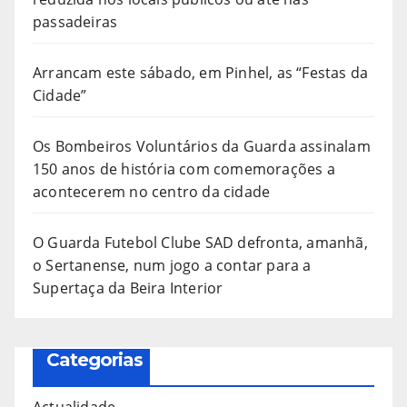
passadeiras
Arrancam este sábado, em Pinhel, as “Festas da
Cidade”
Os Bombeiros Voluntários da Guarda assinalam
150 anos de história com comemorações a
acontecerem no centro da cidade
O Guarda Futebol Clube SAD defronta, amanhã,
o Sertanense, num jogo a contar para a
Supertaça da Beira Interior
Categorias
Actualidade