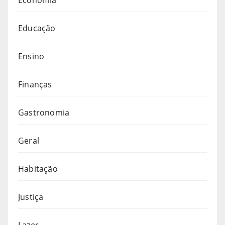
Educação
Ensino
Finanças
Gastronomia
Geral
Habitação
Justiça
Lazer