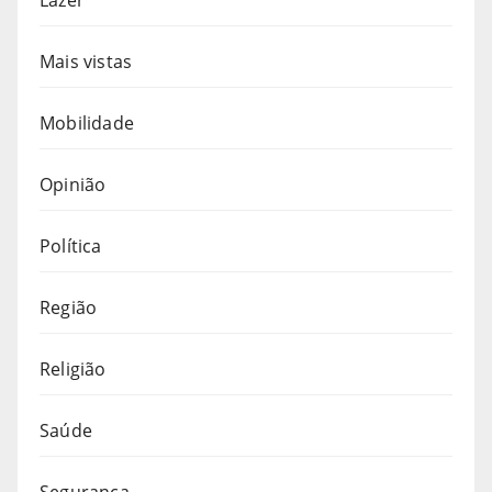
Mais vistas
Mobilidade
Opinião
Política
Região
Religião
Saúde
Segurança