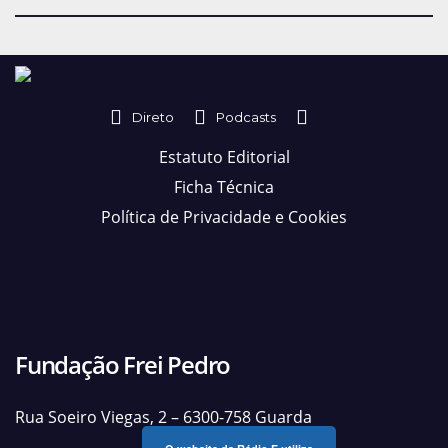
Direto
Podcasts
Estatuto Editorial
Ficha Técnica
Política de Privacidade e Cookies
Fundação Frei Pedro
Rua Soeiro Viegas, 2 – 6300-758 Guarda