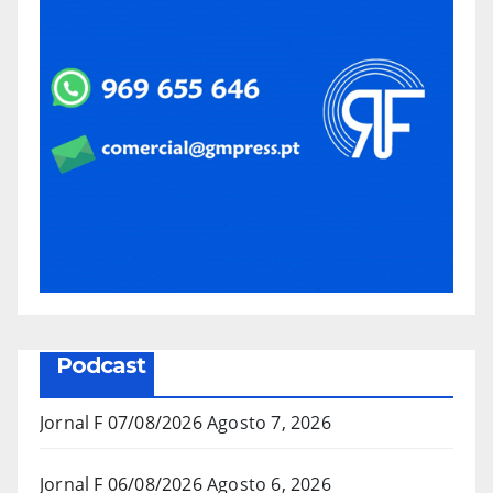
Podcast
Jornal F 07/08/2026
Agosto 7, 2026
Jornal F 06/08/2026
Agosto 6, 2026