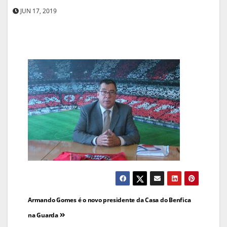
JUN 17, 2019
Navegação
Armando Gomes é o novo presidente da Casa do Benfica
de
na Guarda