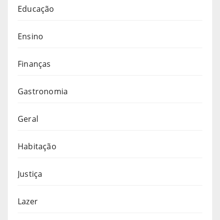
Educação
Ensino
Finanças
Gastronomia
Geral
Habitação
Justiça
Lazer