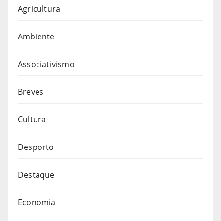
Agricultura
Ambiente
Associativismo
Breves
Cultura
Desporto
Destaque
Economia