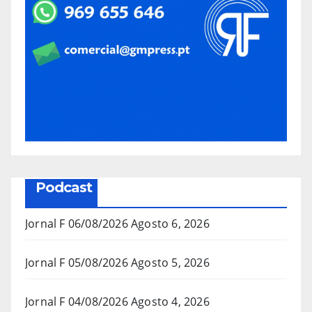
Podcast
Jornal F 06/08/2026
Agosto 6, 2026
Jornal F 05/08/2026
Agosto 5, 2026
Jornal F 04/08/2026
Agosto 4, 2026