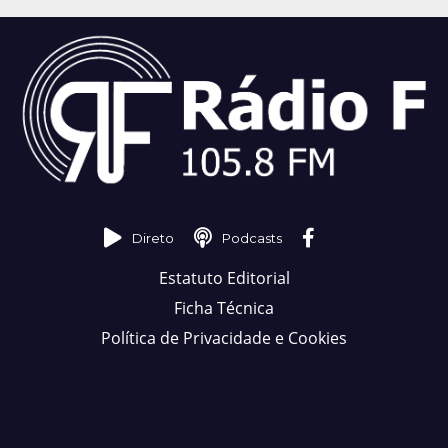
Direto
Podcasts
Estatuto Editorial
Ficha Técnica
Política de Privacidade e Cookies