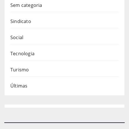
Sem categoria
Sindicato
Social
Tecnologia
Turismo
Últimas