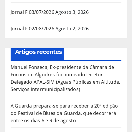
Jornal F 03/07/2026
Agosto 3, 2026
Jornal F 02/08/2026
Agosto 2, 2026
Artigos recentes
Manuel Fonseca, Ex-presidente da Câmara de
Fornos de Algodres foi nomeado Diretor
Delegado APAL-SIM (Águas Públicas em Altitude,
Serviços Intermunicipalizados)
A Guarda prepara-se para receber a 20ª edição
do Festival de Blues da Guarda, que decorrerá
entre os dias 6 e 9 de agosto