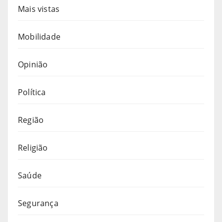
Mais vistas
Mobilidade
Opinião
Política
Região
Religião
Saúde
Segurança