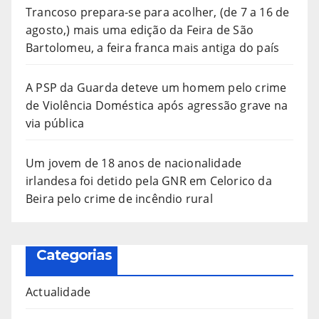
Trancoso prepara-se para acolher, (de 7 a 16 de
agosto,) mais uma edição da Feira de São
Bartolomeu, a feira franca mais antiga do país
A PSP da Guarda deteve um homem pelo crime
de Violência Doméstica após agressão grave na
via pública
Um jovem de 18 anos de nacionalidade
irlandesa foi detido pela GNR em Celorico da
Beira pelo crime de incêndio rural
Categorias
Actualidade