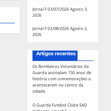
Jornal F 03/07/2026
Agosto 3,
2026
Jornal F 02/08/2026
Agosto 2,
2026
Artigos recentes
Os Bombeiros Voluntários da
Guarda assinalam 150 anos de
história com comemorações a
acontecerem no centro da
cidade
O Guarda Futebol Clube SAD