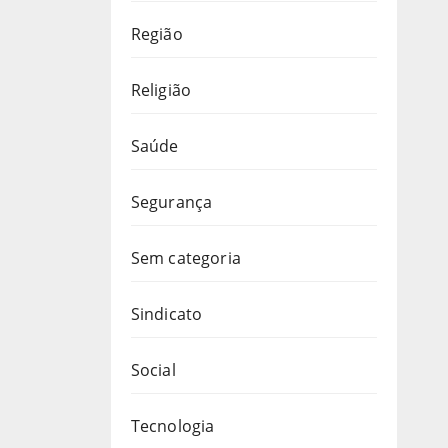
Região
Religião
Saúde
Segurança
Sem categoria
Sindicato
Social
Tecnologia