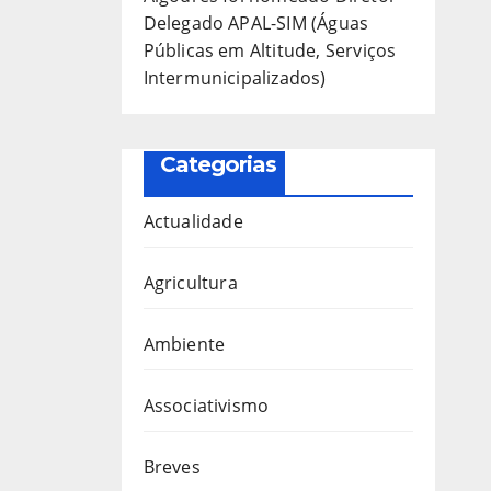
Delegado APAL-SIM (Águas
Públicas em Altitude, Serviços
Intermunicipalizados)
Categorias
Actualidade
Agricultura
Ambiente
Associativismo
Breves