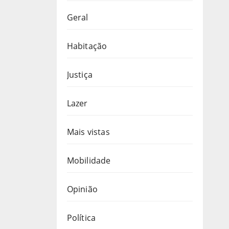
Geral
Habitação
Justiça
Lazer
Mais vistas
Mobilidade
Opinião
Política