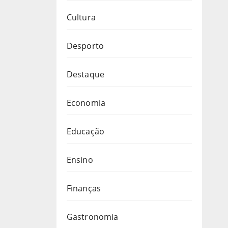
Cultura
Desporto
Destaque
Economia
Educação
Ensino
Finanças
Gastronomia