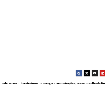
tarde, novas infraestruturas de energia e comunicações para o concelho da G