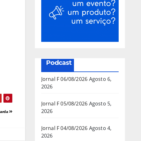
Podcast
Jornal F 06/08/2026
Agosto 6,
2026
Jornal F 05/08/2026
Agosto 5,
2026
uarda
Jornal F 04/08/2026
Agosto 4,
2026