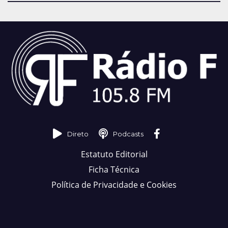
Direto
Podcasts
Estatuto Editorial
Ficha Técnica
Política de Privacidade e Cookies