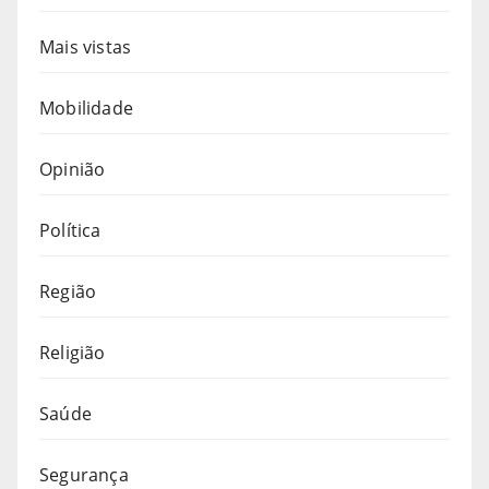
Mais vistas
Mobilidade
Opinião
Política
Região
Religião
Saúde
Segurança