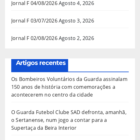
Jornal F 04/08/2026
Agosto 4, 2026
Jornal F 03/07/2026
Agosto 3, 2026
Jornal F 02/08/2026
Agosto 2, 2026
Artigos recentes
Os Bombeiros Voluntários da Guarda assinalam
150 anos de história com comemorações a
acontecerem no centro da cidade
O Guarda Futebol Clube SAD defronta, amanhã,
o Sertanense, num jogo a contar para a
Supertaça da Beira Interior