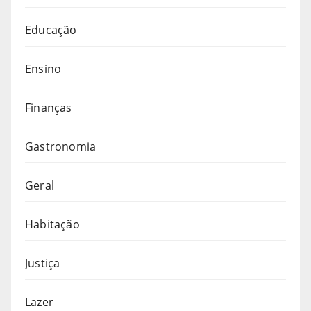
Educação
Ensino
Finanças
Gastronomia
Geral
Habitação
Justiça
Lazer