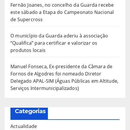
Fernão Joanes, no concelho da Guarda recebe
este sábado a Etapa do Campeonato Nacional
de Supercross
O município da Guarda aderiu à associação
“Qualifica” para certificar e valorizar os
produtos locais
Manuel Fonseca, Ex-presidente da Câmara de
Fornos de Algodres foi nomeado Diretor
Delegado APAL-SIM (Águas Públicas em Altitude,
Serviços Intermunicipalizados)
Categorias
Actualidade