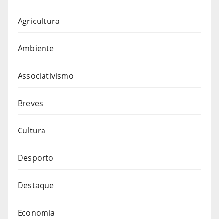
Agricultura
Ambiente
Associativismo
Breves
Cultura
Desporto
Destaque
Economia