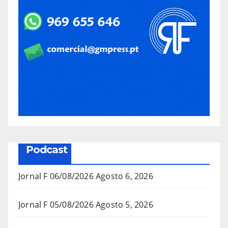
Podcast
Jornal F 06/08/2026
Agosto 6, 2026
Jornal F 05/08/2026
Agosto 5, 2026