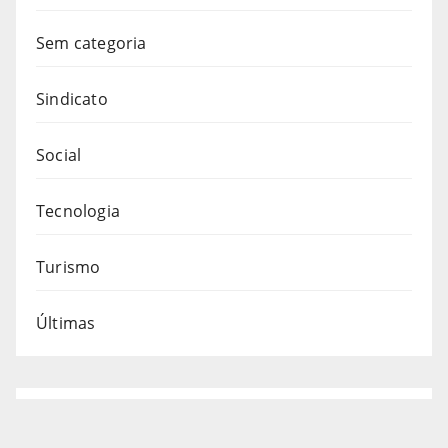
Sem categoria
Sindicato
Social
Tecnologia
Turismo
Últimas