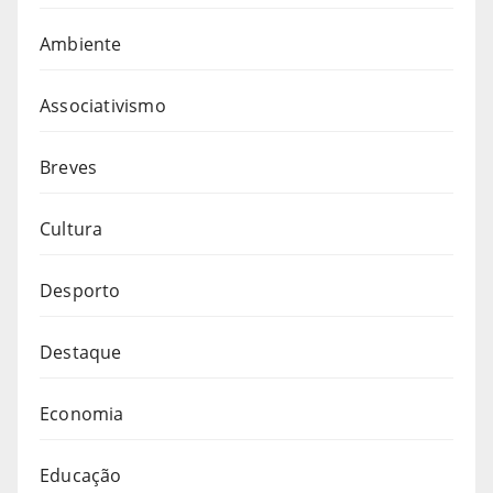
Ambiente
Associativismo
Breves
Cultura
Desporto
Destaque
Economia
Educação