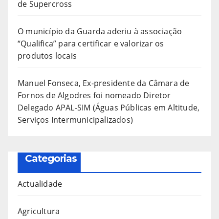
de Supercross
O município da Guarda aderiu à associação
“Qualifica” para certificar e valorizar os
produtos locais
Manuel Fonseca, Ex-presidente da Câmara de
Fornos de Algodres foi nomeado Diretor
Delegado APAL-SIM (Águas Públicas em Altitude,
Serviços Intermunicipalizados)
Categorias
Actualidade
Agricultura