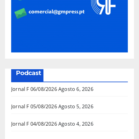
Podcast
Jornal F 06/08/2026
Agosto 6, 2026
Jornal F 05/08/2026
Agosto 5, 2026
Jornal F 04/08/2026
Agosto 4, 2026