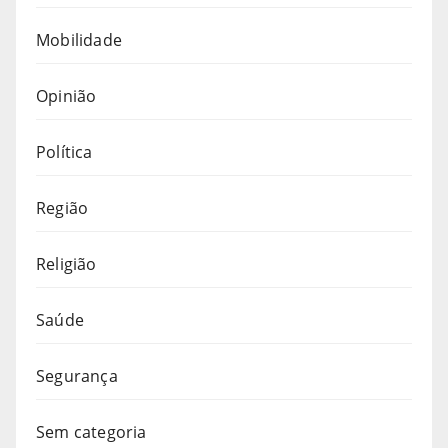
Mobilidade
Opinião
Política
Região
Religião
Saúde
Segurança
Sem categoria