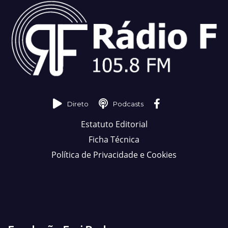
Direto
Podcasts
Estatuto Editorial
Ficha Técnica
Política de Privacidade e Cookies