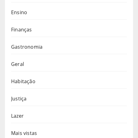
Ensino
Finanças
Gastronomia
Geral
Habitação
Justiça
Lazer
Mais vistas