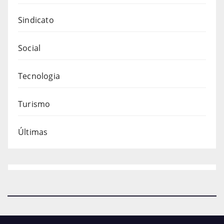
Sindicato
Social
Tecnologia
Turismo
Últimas