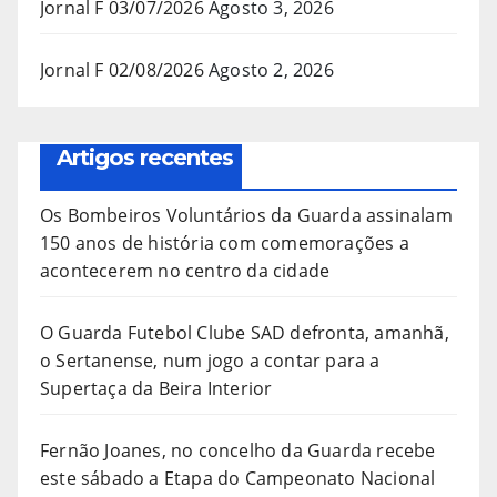
Jornal F 03/07/2026
Agosto 3, 2026
Jornal F 02/08/2026
Agosto 2, 2026
Artigos recentes
Os Bombeiros Voluntários da Guarda assinalam
150 anos de história com comemorações a
acontecerem no centro da cidade
O Guarda Futebol Clube SAD defronta, amanhã,
o Sertanense, num jogo a contar para a
Supertaça da Beira Interior
Fernão Joanes, no concelho da Guarda recebe
este sábado a Etapa do Campeonato Nacional