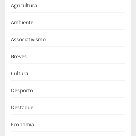
Agricultura
Ambiente
Associativismo
Breves
Cultura
Desporto
Destaque
Economia