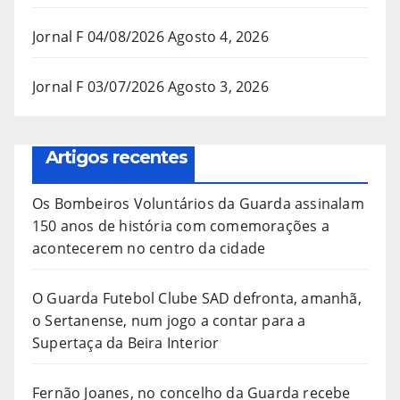
Jornal F 04/08/2026
Agosto 4, 2026
Jornal F 03/07/2026
Agosto 3, 2026
Artigos recentes
Os Bombeiros Voluntários da Guarda assinalam
150 anos de história com comemorações a
acontecerem no centro da cidade
O Guarda Futebol Clube SAD defronta, amanhã,
o Sertanense, num jogo a contar para a
Supertaça da Beira Interior
Fernão Joanes, no concelho da Guarda recebe