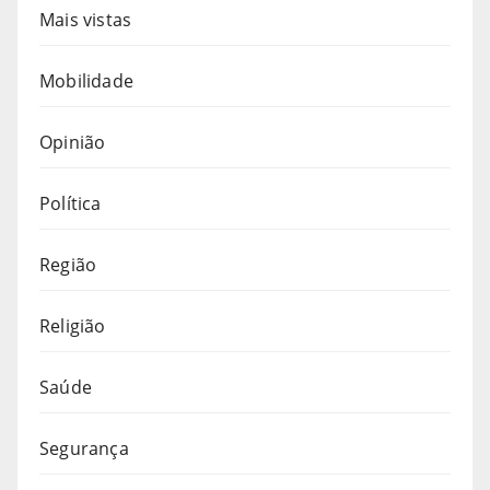
Mais vistas
Mobilidade
Opinião
Política
Região
Religião
Saúde
Segurança