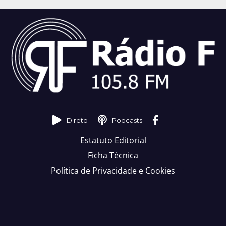
Direto
Podcasts
Estatuto Editorial
Ficha Técnica
Política de Privacidade e Cookies