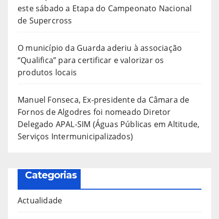
este sábado a Etapa do Campeonato Nacional
de Supercross
O município da Guarda aderiu à associação
“Qualifica” para certificar e valorizar os
produtos locais
Manuel Fonseca, Ex-presidente da Câmara de
Fornos de Algodres foi nomeado Diretor
Delegado APAL-SIM (Águas Públicas em Altitude,
Serviços Intermunicipalizados)
Categorias
Actualidade