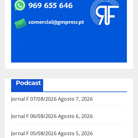
Podcast
Jornal F 07/08/2026
Agosto 7, 2026
Jornal F 06/08/2026
Agosto 6, 2026
Jornal F 05/08/2026
Agosto 5, 2026