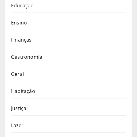
Educação
Ensino
Finanças
Gastronomia
Geral
Habitação
Justiça
Lazer