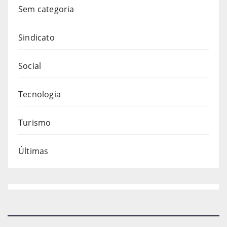
Sem categoria
Sindicato
Social
Tecnologia
Turismo
Últimas