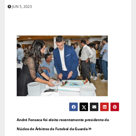
JUN 5, 2023
Navegação
André Fonseca foi eleito recentemente presidente do
de
Núcleo de Árbitros de Futebol da Guarda