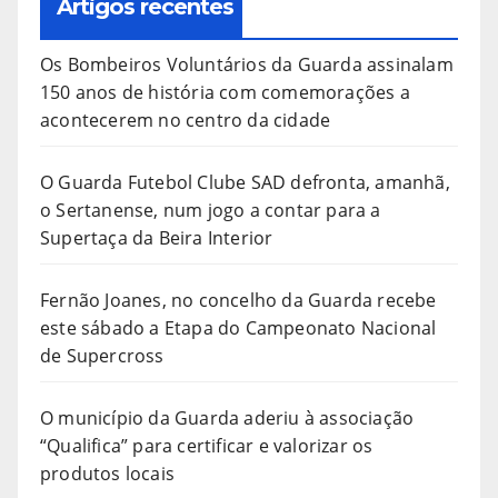
Artigos recentes
Os Bombeiros Voluntários da Guarda assinalam
150 anos de história com comemorações a
acontecerem no centro da cidade
O Guarda Futebol Clube SAD defronta, amanhã,
o Sertanense, num jogo a contar para a
Supertaça da Beira Interior
Fernão Joanes, no concelho da Guarda recebe
este sábado a Etapa do Campeonato Nacional
de Supercross
O município da Guarda aderiu à associação
“Qualifica” para certificar e valorizar os
produtos locais