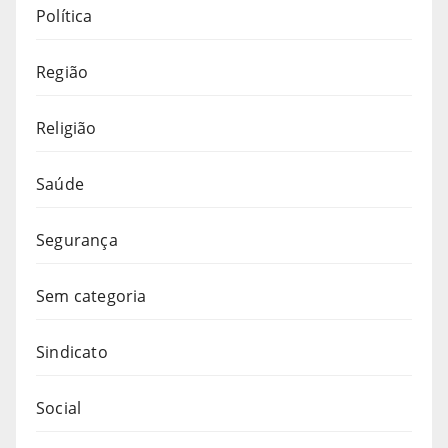
Política
Região
Religião
Saúde
Segurança
Sem categoria
Sindicato
Social