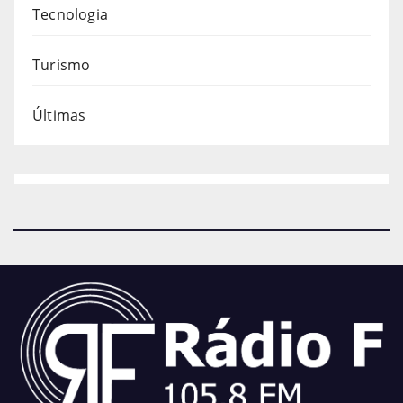
Tecnologia
Turismo
Últimas