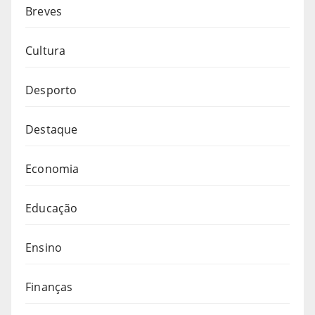
Breves
Cultura
Desporto
Destaque
Economia
Educação
Ensino
Finanças