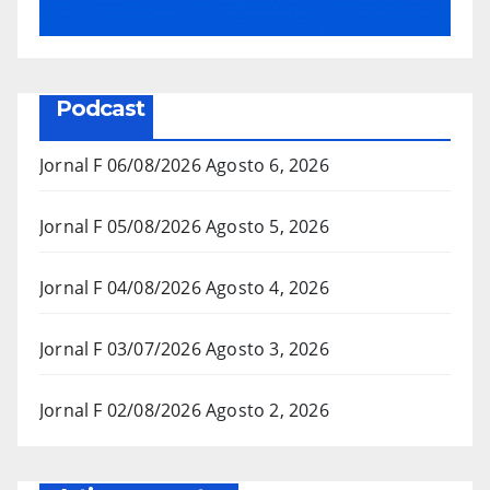
Podcast
Jornal F 06/08/2026
Agosto 6, 2026
Jornal F 05/08/2026
Agosto 5, 2026
Jornal F 04/08/2026
Agosto 4, 2026
Jornal F 03/07/2026
Agosto 3, 2026
Jornal F 02/08/2026
Agosto 2, 2026