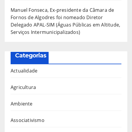
Manuel Fonseca, Ex-presidente da Câmara de
Fornos de Algodres foi nomeado Diretor
Delegado APAL-SIM (Águas Públicas em Altitude,
Serviços Intermunicipalizados)
Categorias
Actualidade
Agricultura
Ambiente
Associativismo