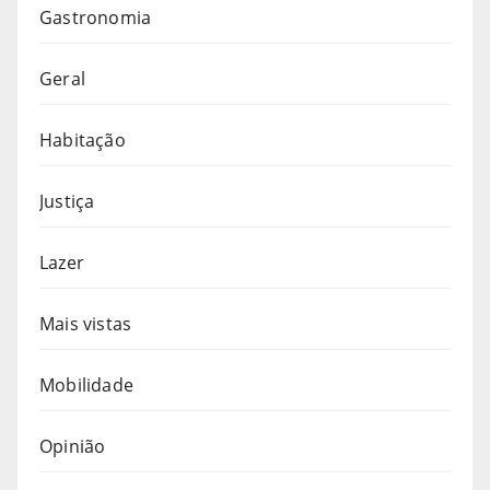
Gastronomia
Geral
Habitação
Justiça
Lazer
Mais vistas
Mobilidade
Opinião