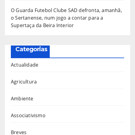
O Guarda Futebol Clube SAD defronta, amanhã,
o Sertanense, num jogo a contar para a
Supertaça da Beira Interior
Categorias
Actualidade
Agricultura
Ambiente
Associativismo
Breves