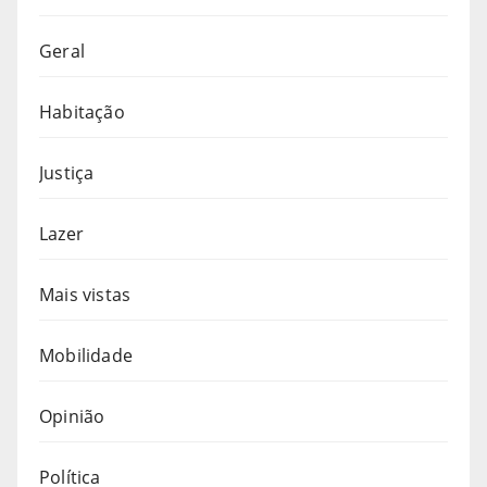
Geral
Habitação
Justiça
Lazer
Mais vistas
Mobilidade
Opinião
Política