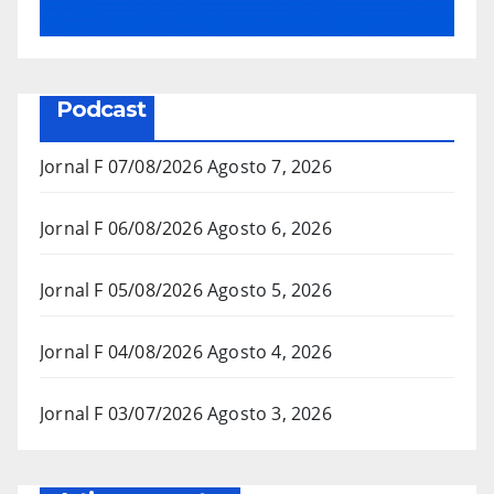
Podcast
Jornal F 07/08/2026
Agosto 7, 2026
Jornal F 06/08/2026
Agosto 6, 2026
Jornal F 05/08/2026
Agosto 5, 2026
Jornal F 04/08/2026
Agosto 4, 2026
Jornal F 03/07/2026
Agosto 3, 2026