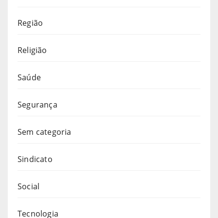
Região
Religião
Saúde
Segurança
Sem categoria
Sindicato
Social
Tecnologia