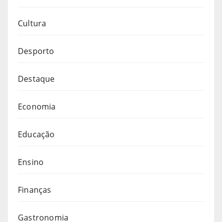
Cultura
Desporto
Destaque
Economia
Educação
Ensino
Finanças
Gastronomia