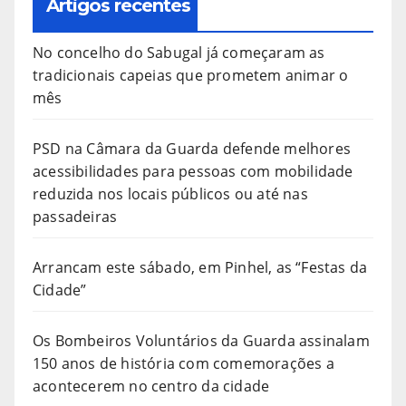
Artigos recentes
No concelho do Sabugal já começaram as
tradicionais capeias que prometem animar o
mês
PSD na Câmara da Guarda defende melhores
acessibilidades para pessoas com mobilidade
reduzida nos locais públicos ou até nas
passadeiras
Arrancam este sábado, em Pinhel, as “Festas da
Cidade”
Os Bombeiros Voluntários da Guarda assinalam
150 anos de história com comemorações a
acontecerem no centro da cidade