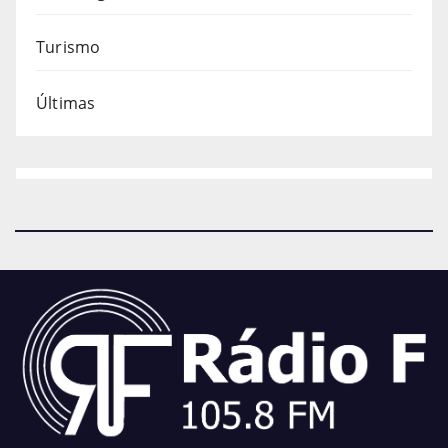
Turismo
Últimas