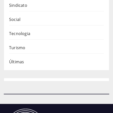
Sindicato
Social
Tecnologia
Turismo
Últimas