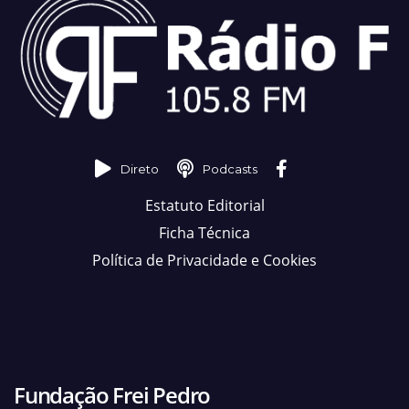
Direto
Podcasts
Estatuto Editorial
Ficha Técnica
Política de Privacidade e Cookies
Fundação Frei Pedro