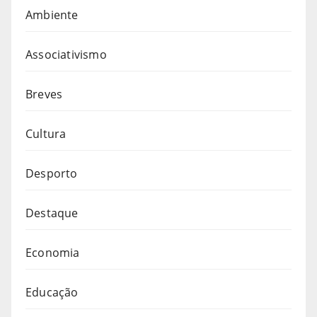
Ambiente
Associativismo
Breves
Cultura
Desporto
Destaque
Economia
Educação