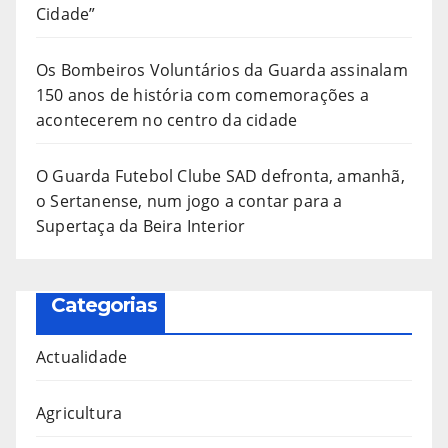
Cidade”
Os Bombeiros Voluntários da Guarda assinalam
150 anos de história com comemorações a
acontecerem no centro da cidade
O Guarda Futebol Clube SAD defronta, amanhã,
o Sertanense, num jogo a contar para a
Supertaça da Beira Interior
Categorias
Actualidade
Agricultura