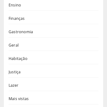
Ensino
Finanças
Gastronomia
Geral
Habitação
Justiça
Lazer
Mais vistas