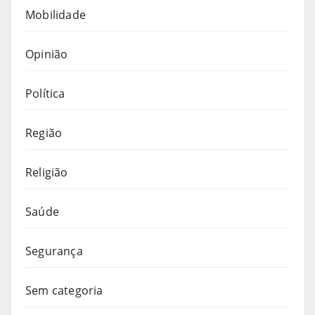
Mobilidade
Opinião
Política
Região
Religião
Saúde
Segurança
Sem categoria