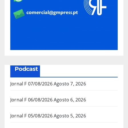
Podcast
Jornal F 07/08/2026
Agosto 7, 2026
Jornal F 06/08/2026
Agosto 6, 2026
Jornal F 05/08/2026
Agosto 5, 2026