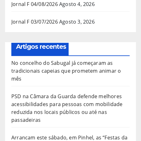
Jornal F 04/08/2026
Agosto 4, 2026
Jornal F 03/07/2026
Agosto 3, 2026
Artigos recentes
No concelho do Sabugal já começaram as
tradicionais capeias que prometem animar o
mês
PSD na Câmara da Guarda defende melhores
acessibilidades para pessoas com mobilidade
reduzida nos locais públicos ou até nas
passadeiras
Arrancam este sábado, em Pinhel, as “Festas da