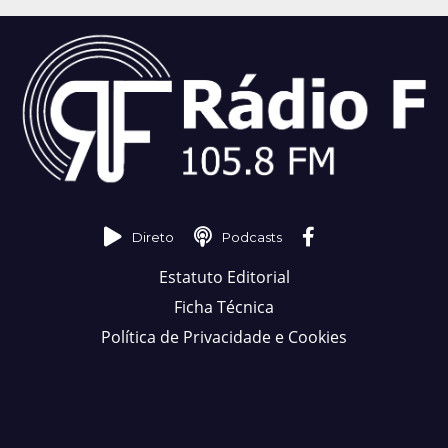
Direto
Podcasts
Estatuto Editorial
Ficha Técnica
Política de Privacidade e Cookies