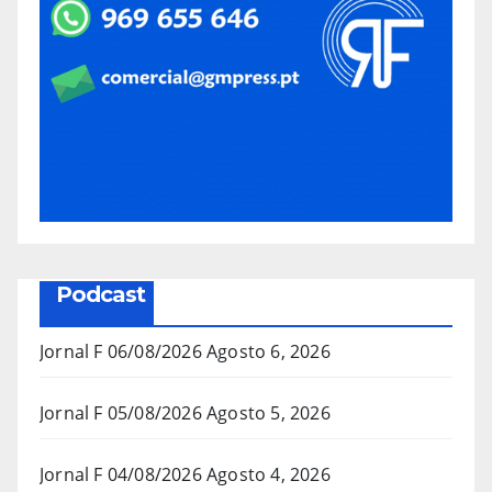
Podcast
Jornal F 06/08/2026
Agosto 6, 2026
Jornal F 05/08/2026
Agosto 5, 2026
Jornal F 04/08/2026
Agosto 4, 2026