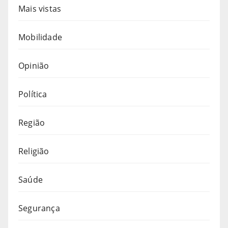
Mais vistas
Mobilidade
Opinião
Política
Região
Religião
Saúde
Segurança