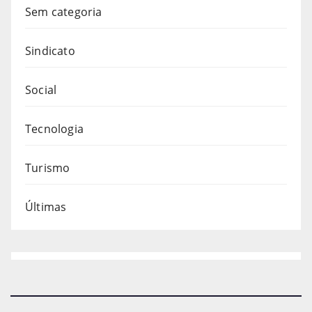
Sem categoria
Sindicato
Social
Tecnologia
Turismo
Últimas