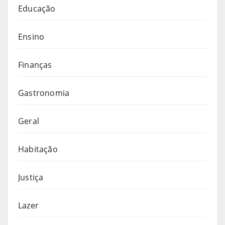
Educação
Ensino
Finanças
Gastronomia
Geral
Habitação
Justiça
Lazer