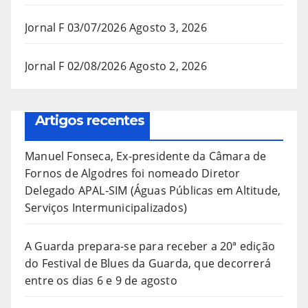
Jornal F 03/07/2026
Agosto 3, 2026
Jornal F 02/08/2026
Agosto 2, 2026
Artigos recentes
Manuel Fonseca, Ex-presidente da Câmara de
Fornos de Algodres foi nomeado Diretor
Delegado APAL-SIM (Águas Públicas em Altitude,
Serviços Intermunicipalizados)
A Guarda prepara-se para receber a 20ª edição
do Festival de Blues da Guarda, que decorrerá
entre os dias 6 e 9 de agosto