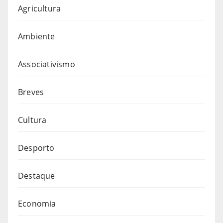
Agricultura
Ambiente
Associativismo
Breves
Cultura
Desporto
Destaque
Economia