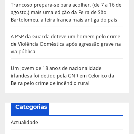
Trancoso prepara-se para acolher, (de 7 a 16 de
agosto,) mais uma edição da Feira de São
Bartolomeu, a feira franca mais antiga do país
A PSP da Guarda deteve um homem pelo crime
de Violência Doméstica após agressão grave na
via pública
Um jovem de 18 anos de nacionalidade
irlandesa foi detido pela GNR em Celorico da
Beira pelo crime de incêndio rural
Categorias
Actualidade