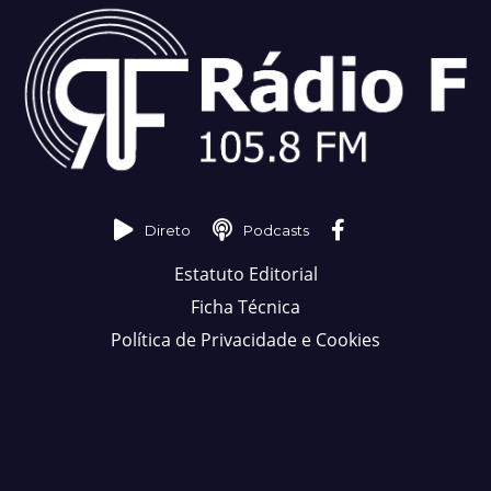
Direto
Podcasts
Estatuto Editorial
Ficha Técnica
Política de Privacidade e Cookies