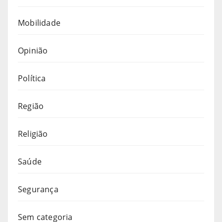
Mobilidade
Opinião
Política
Região
Religião
Saúde
Segurança
Sem categoria