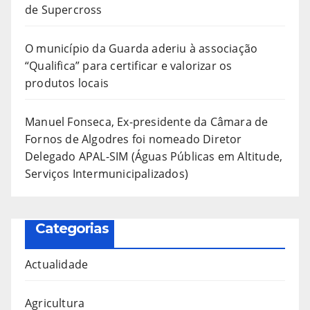
de Supercross
O município da Guarda aderiu à associação
“Qualifica” para certificar e valorizar os
produtos locais
Manuel Fonseca, Ex-presidente da Câmara de
Fornos de Algodres foi nomeado Diretor
Delegado APAL-SIM (Águas Públicas em Altitude,
Serviços Intermunicipalizados)
Categorias
Actualidade
Agricultura