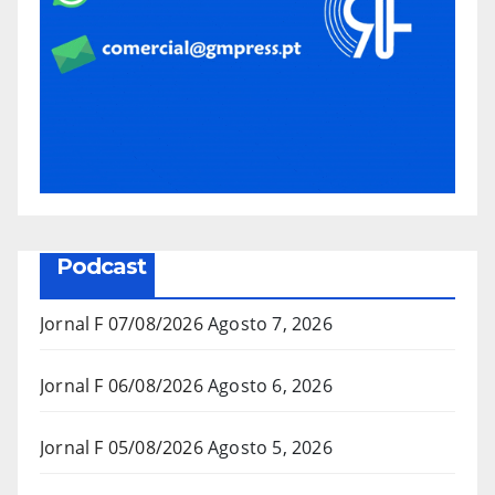
Podcast
Jornal F 07/08/2026
Agosto 7, 2026
Jornal F 06/08/2026
Agosto 6, 2026
Jornal F 05/08/2026
Agosto 5, 2026