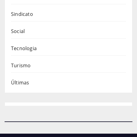
Sindicato
Social
Tecnologia
Turismo
Últimas