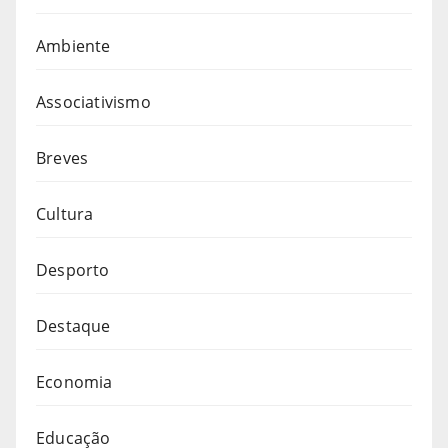
Ambiente
Associativismo
Breves
Cultura
Desporto
Destaque
Economia
Educação