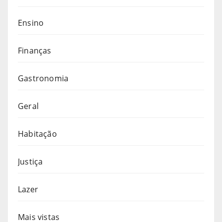
Ensino
Finanças
Gastronomia
Geral
Habitação
Justiça
Lazer
Mais vistas