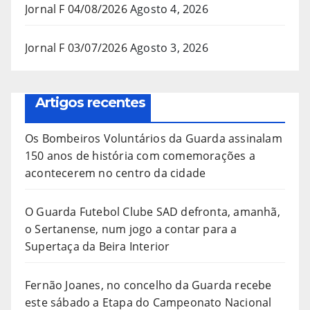
Jornal F 04/08/2026
Agosto 4, 2026
Jornal F 03/07/2026
Agosto 3, 2026
Artigos recentes
Os Bombeiros Voluntários da Guarda assinalam
150 anos de história com comemorações a
acontecerem no centro da cidade
O Guarda Futebol Clube SAD defronta, amanhã,
o Sertanense, num jogo a contar para a
Supertaça da Beira Interior
Fernão Joanes, no concelho da Guarda recebe
este sábado a Etapa do Campeonato Nacional