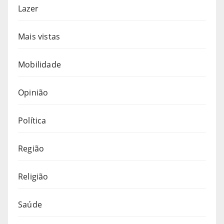
Lazer
Mais vistas
Mobilidade
Opinião
Política
Região
Religião
Saúde