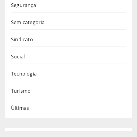
Segurança
Sem categoria
Sindicato
Social
Tecnologia
Turismo
Últimas