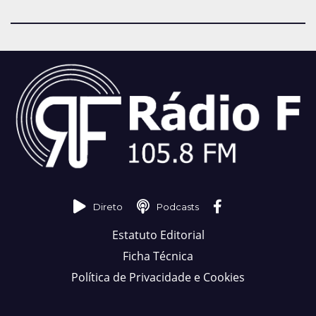
Direto
Podcasts
Estatuto Editorial
Ficha Técnica
Política de Privacidade e Cookies