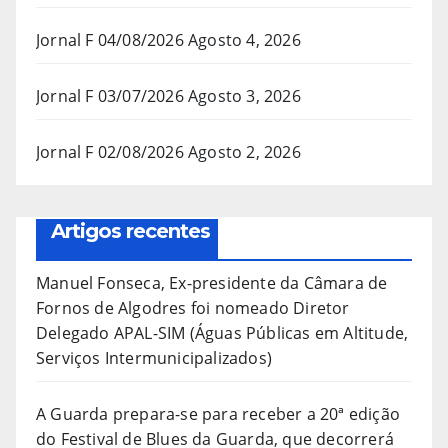
Jornal F 04/08/2026
Agosto 4, 2026
Jornal F 03/07/2026
Agosto 3, 2026
Jornal F 02/08/2026
Agosto 2, 2026
Artigos recentes
Manuel Fonseca, Ex-presidente da Câmara de
Fornos de Algodres foi nomeado Diretor
Delegado APAL-SIM (Águas Públicas em Altitude,
Serviços Intermunicipalizados)
A Guarda prepara-se para receber a 20ª edição
do Festival de Blues da Guarda, que decorrerá