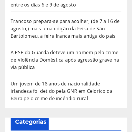
entre os dias 6 e 9 de agosto
Trancoso prepara-se para acolher, (de 7 a 16 de
agosto,) mais uma edição da Feira de São
Bartolomeu, a feira franca mais antiga do país
A PSP da Guarda deteve um homem pelo crime
de Violência Doméstica após agressão grave na
via pública
Um jovem de 18 anos de nacionalidade
irlandesa foi detido pela GNR em Celorico da
Beira pelo crime de incêndio rural
Categorias