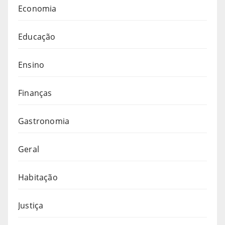
Economia
Educação
Ensino
Finanças
Gastronomia
Geral
Habitação
Justiça