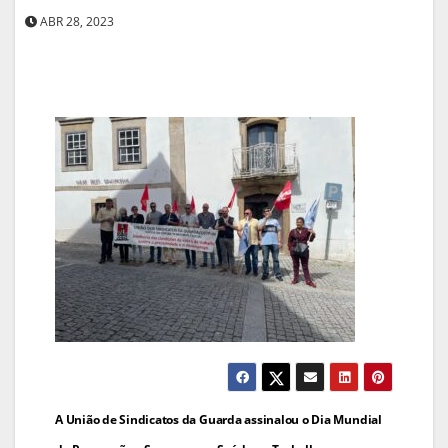
ABR 28, 2023
Navegação
A União de Sindicatos da Guarda assinalou o Dia Mundial