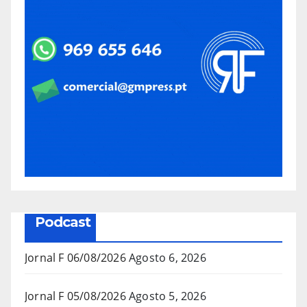
Podcast
Jornal F 06/08/2026
Agosto 6, 2026
Jornal F 05/08/2026
Agosto 5, 2026