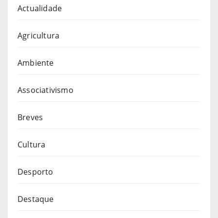
Actualidade
Agricultura
Ambiente
Associativismo
Breves
Cultura
Desporto
Destaque