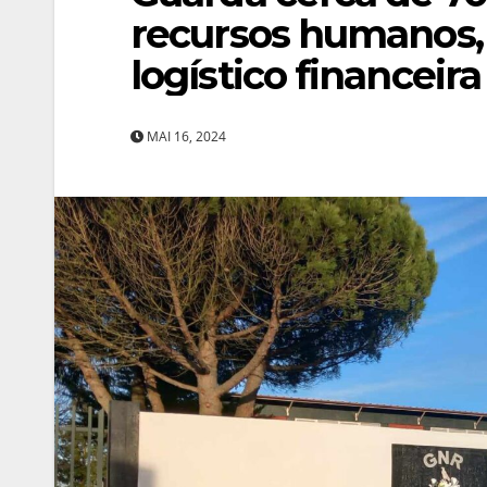
recursos humanos, j
logístico financeira
MAI 16, 2024