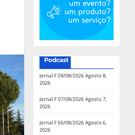
Podcast
Jornal F 08/08/2026
Agosto 8,
2026
Jornal F 07/08/2026
Agosto 7,
2026
Jornal F 06/08/2026
Agosto 6,
2026