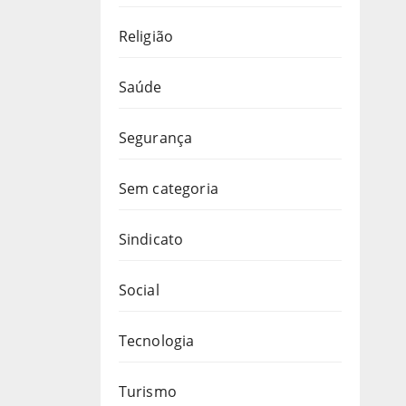
Religião
Saúde
Segurança
Sem categoria
Sindicato
Social
Tecnologia
Turismo