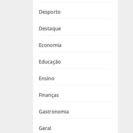
Desporto
Destaque
Economia
Educação
Ensino
Finanças
Gastronomia
Geral