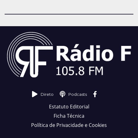
Direto
Podcasts
Estatuto Editorial
Ficha Técnica
Política de Privacidade e Cookies