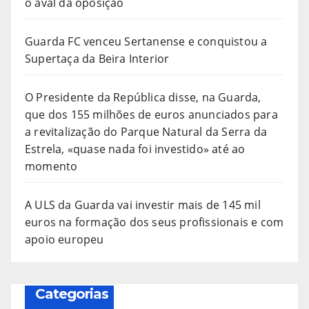
o aval da oposição
Guarda FC venceu Sertanense e conquistou a
Supertaça da Beira Interior
O Presidente da República disse, na Guarda,
que dos 155 milhões de euros anunciados para
a revitalização do Parque Natural da Serra da
Estrela, «quase nada foi investido» até ao
momento
A ULS da Guarda vai investir mais de 145 mil
euros na formação dos seus profissionais e com
apoio europeu
Categorias