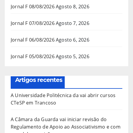
Jornal F 08/08/2026
Agosto 8, 2026
Jornal F 07/08/2026
Agosto 7, 2026
Jornal F 06/08/2026
Agosto 6, 2026
Jornal F 05/08/2026
Agosto 5, 2026
Artigos recentes
A Universidade Politécnica da vai abrir cursos
CTeSP em Trancoso
A Câmara da Guarda vai iniciar revisão do
Regulamento de Apoio ao Associativismo e com