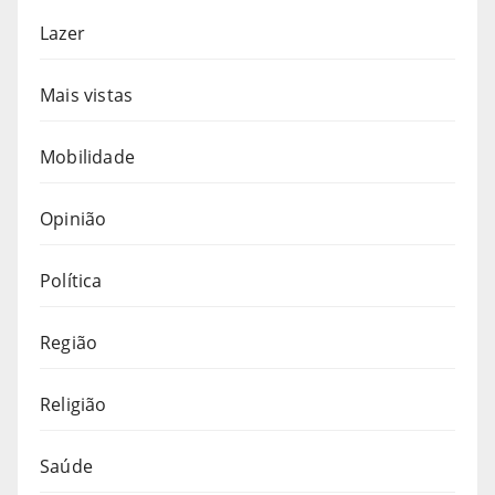
Lazer
Mais vistas
Mobilidade
Opinião
Política
Região
Religião
Saúde