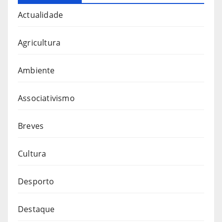
Actualidade
Agricultura
Ambiente
Associativismo
Breves
Cultura
Desporto
Destaque