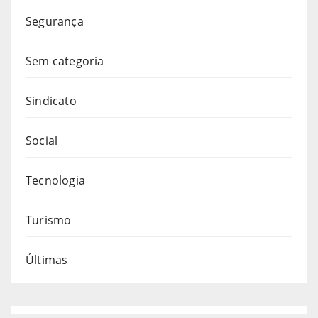
Segurança
Sem categoria
Sindicato
Social
Tecnologia
Turismo
Últimas