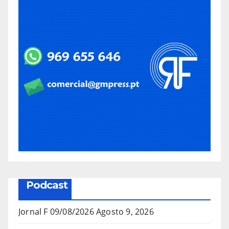
Podcast
Jornal F 09/08/2026
Agosto 9, 2026