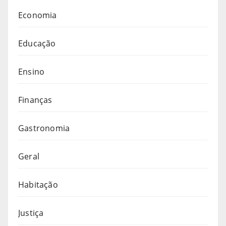
Economia
Educação
Ensino
Finanças
Gastronomia
Geral
Habitação
Justiça