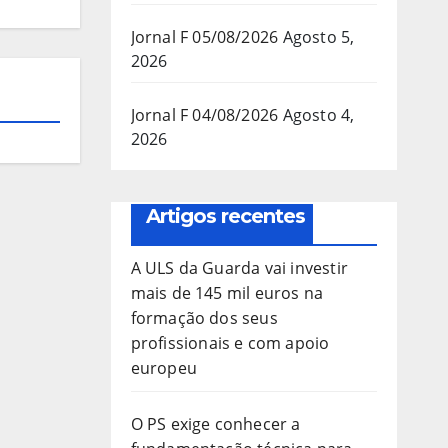
Jornal F 05/08/2026
Agosto 5,
2026
Jornal F 04/08/2026
Agosto 4,
2026
Artigos recentes
A ULS da Guarda vai investir
mais de 145 mil euros na
formação dos seus
profissionais e com apoio
europeu
O PS exige conhecer a