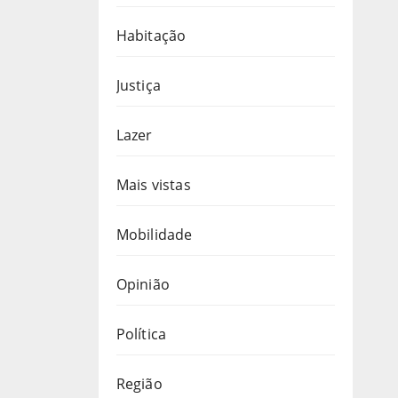
Habitação
Justiça
Lazer
Mais vistas
Mobilidade
Opinião
Política
Região