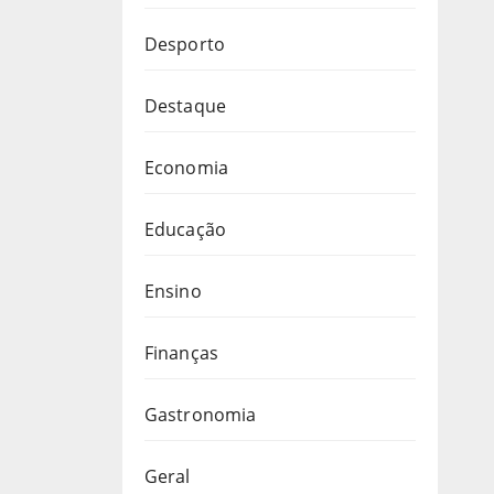
Desporto
Destaque
Economia
Educação
Ensino
Finanças
Gastronomia
Geral