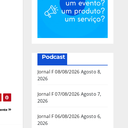
Podcast
Jornal F 08/08/2026
Agosto 8,
2026
Jornal F 07/08/2026
Agosto 7,
2026
iente
Jornal F 06/08/2026
Agosto 6,
2026