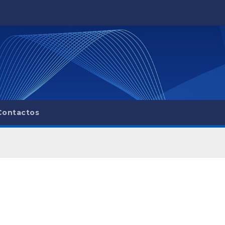
Contactos