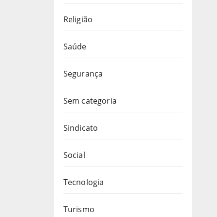
Religião
Saúde
Segurança
Sem categoria
Sindicato
Social
Tecnologia
Turismo