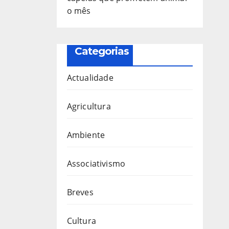
o mês
Categorias
Actualidade
Agricultura
Ambiente
Associativismo
Breves
Cultura