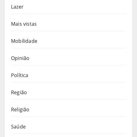
Lazer
Mais vistas
Mobilidade
Opinião
Política
Região
Religião
Saúde