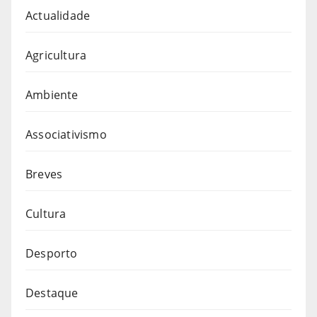
Actualidade
Agricultura
Ambiente
Associativismo
Breves
Cultura
Desporto
Destaque