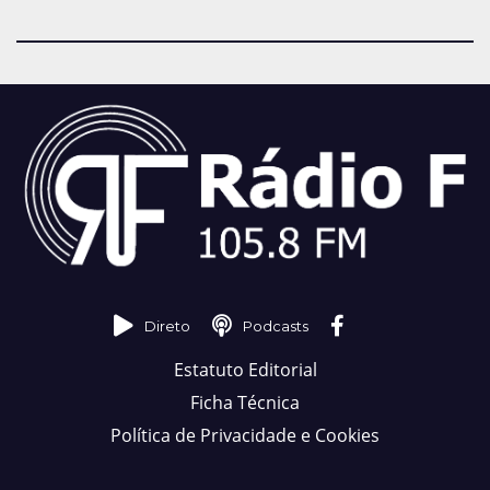
Direto
Podcasts
Estatuto Editorial
Ficha Técnica
Política de Privacidade e Cookies