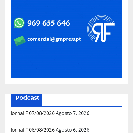
Podcast
Jornal F 07/08/2026
Agosto 7, 2026
Jornal F 06/08/2026
Agosto 6, 2026