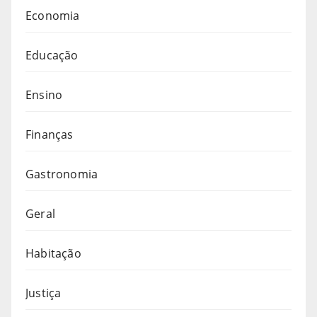
Economia
Educação
Ensino
Finanças
Gastronomia
Geral
Habitação
Justiça