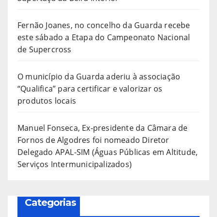
Fernão Joanes, no concelho da Guarda recebe
este sábado a Etapa do Campeonato Nacional
de Supercross
O município da Guarda aderiu à associação
“Qualifica” para certificar e valorizar os
produtos locais
Manuel Fonseca, Ex-presidente da Câmara de
Fornos de Algodres foi nomeado Diretor
Delegado APAL-SIM (Águas Públicas em Altitude,
Serviços Intermunicipalizados)
Categorias