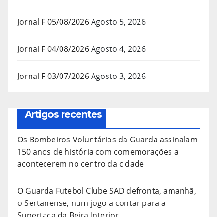
Jornal F 05/08/2026
Agosto 5, 2026
Jornal F 04/08/2026
Agosto 4, 2026
Jornal F 03/07/2026
Agosto 3, 2026
Artigos recentes
Os Bombeiros Voluntários da Guarda assinalam
150 anos de história com comemorações a
acontecerem no centro da cidade
O Guarda Futebol Clube SAD defronta, amanhã,
o Sertanense, num jogo a contar para a
Supertaça da Beira Interior