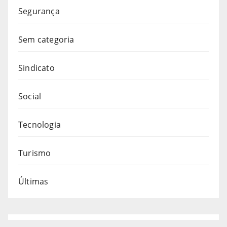
Segurança
Sem categoria
Sindicato
Social
Tecnologia
Turismo
Últimas