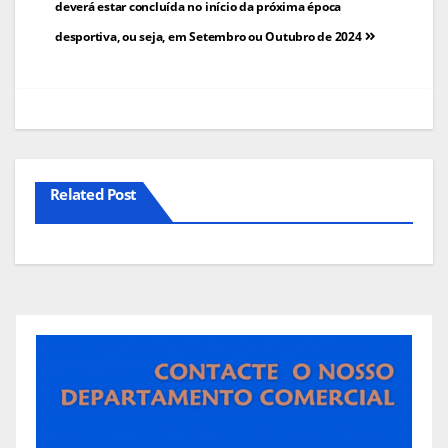
deverá estar concluída no início da próxima época
artigos
desportiva, ou seja, em Setembro ou Outubro de 2024
Related Post