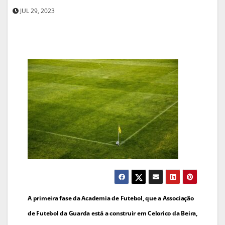
JUL 29, 2023
Navegação
A primeira fase da Academia de Futebol, que a Associação
de
de Futebol da Guarda está a construir em Celorico da Beira,