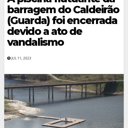
barragem do Caldeirão
(Guarda) foi encerrada
devido a ato de
vandalismo
JUL 11, 2023