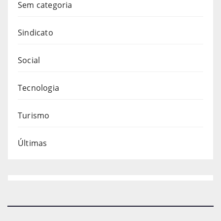
Sem categoria
Sindicato
Social
Tecnologia
Turismo
Últimas