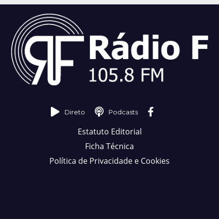
Direto
Podcasts
Estatuto Editorial
Ficha Técnica
Política de Privacidade e Cookies