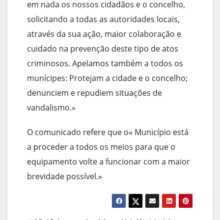
em nada os nossos cidadãos e o concelho,
solicitando a todas as autoridades locais,
através da sua ação, maior colaboração e
cuidado na prevenção deste tipo de atos
criminosos. Apelamos também a todos os
munícipes: Protejam a cidade e o concelho;
denunciem e repudiem situações de
vandalismo.»
O comunicado refere que o« Município está
a proceder a todos os meios para que o
equipamento volte a funcionar com a maior
brevidade possível.»