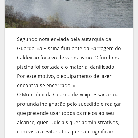
Segundo nota enviada pela autarquia da
Guarda «a Piscina flutuante da Barragem do
Caldeirão foi alvo de vandalismo. O fundo da
piscina foi cortada e o material danificado.
Por este motivo, o equipamento de lazer
encontra-se encerrado. »
O Município da Guarda diz «expressar a sua
profunda indignação pelo sucedido e realçar
que pretende usar todos os meios ao seu
alcance, quer judiciais quer administrativos,
com vista a evitar atos que não dignificam