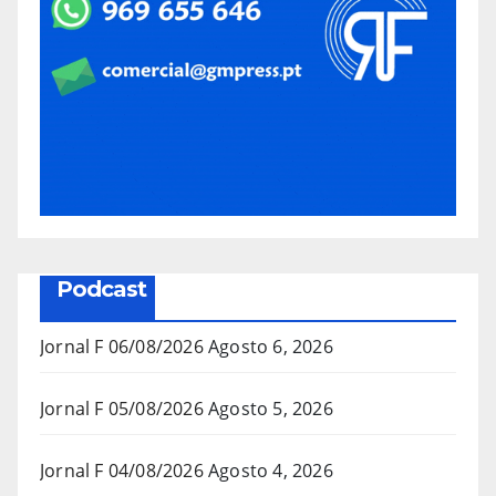
Podcast
Jornal F 06/08/2026
Agosto 6, 2026
Jornal F 05/08/2026
Agosto 5, 2026
Jornal F 04/08/2026
Agosto 4, 2026