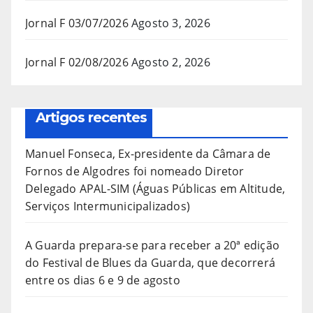
Jornal F 03/07/2026
Agosto 3, 2026
Jornal F 02/08/2026
Agosto 2, 2026
Artigos recentes
Manuel Fonseca, Ex-presidente da Câmara de
Fornos de Algodres foi nomeado Diretor
Delegado APAL-SIM (Águas Públicas em Altitude,
Serviços Intermunicipalizados)
A Guarda prepara-se para receber a 20ª edição
do Festival de Blues da Guarda, que decorrerá
entre os dias 6 e 9 de agosto