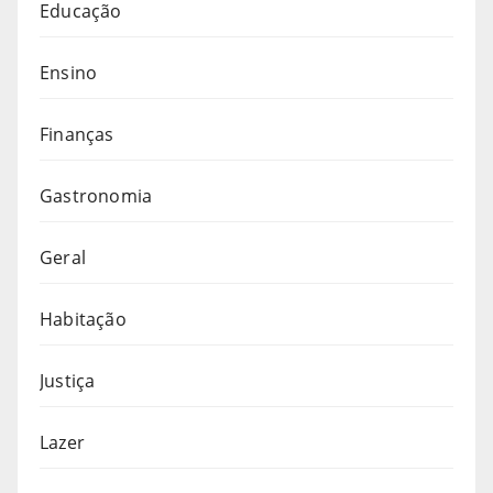
Educação
Ensino
Finanças
Gastronomia
Geral
Habitação
Justiça
Lazer