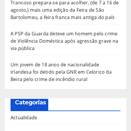
Trancoso prepara-se para acolher, (de 7 a 16 de
agosto,) mais uma edição da Feira de São
Bartolomeu, a feira franca mais antiga do país
A PSP da Guarda deteve um homem pelo crime
de Violência Doméstica após agressão grave na
via pública
Um jovem de 18 anos de nacionalidade
irlandesa foi detido pela GNR em Celorico da
Beira pelo crime de incêndio rural
Categorias
Actualidade