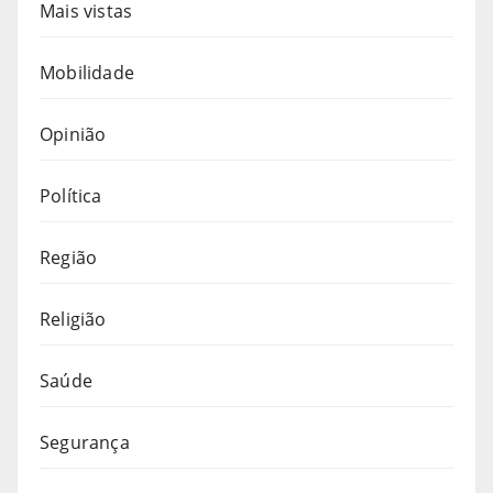
Mais vistas
Mobilidade
Opinião
Política
Região
Religião
Saúde
Segurança