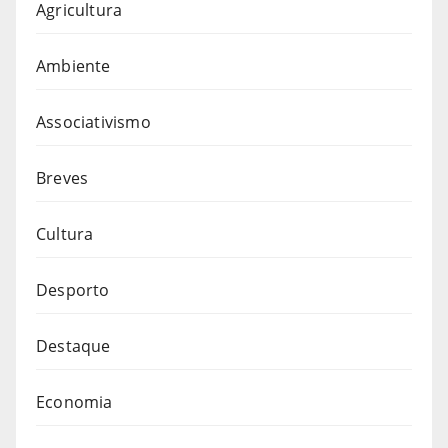
Agricultura
Ambiente
Associativismo
Breves
Cultura
Desporto
Destaque
Economia