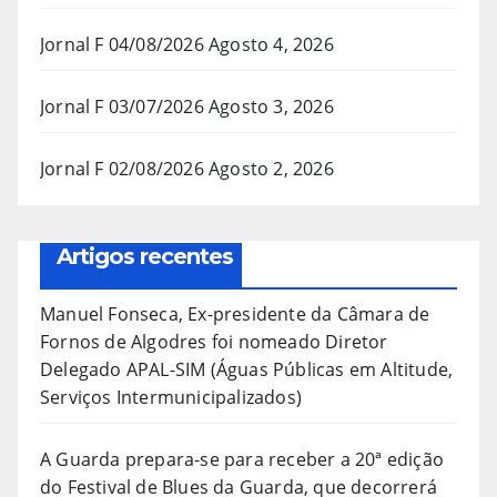
Jornal F 04/08/2026
Agosto 4, 2026
Jornal F 03/07/2026
Agosto 3, 2026
Jornal F 02/08/2026
Agosto 2, 2026
Artigos recentes
Manuel Fonseca, Ex-presidente da Câmara de
Fornos de Algodres foi nomeado Diretor
Delegado APAL-SIM (Águas Públicas em Altitude,
Serviços Intermunicipalizados)
A Guarda prepara-se para receber a 20ª edição
do Festival de Blues da Guarda, que decorrerá