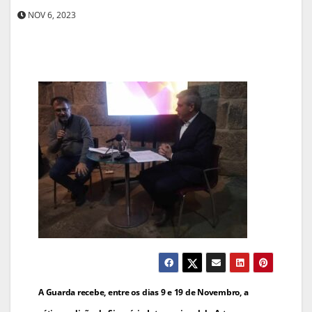
NOV 6, 2023
Navegação
A Guarda recebe, entre os dias 9 e 19 de Novembro, a