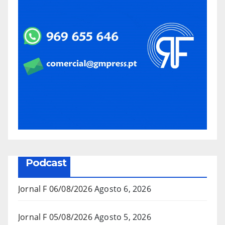
Podcast
Jornal F 06/08/2026
Agosto 6, 2026
Jornal F 05/08/2026
Agosto 5, 2026