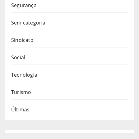
Segurança
Sem categoria
Sindicato
Social
Tecnologia
Turismo
Últimas