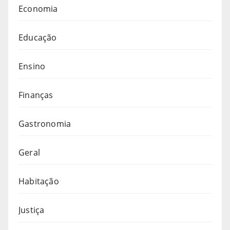
Economia
Educação
Ensino
Finanças
Gastronomia
Geral
Habitação
Justiça