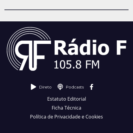
Direto
Podcasts
Estatuto Editorial
Ficha Técnica
Política de Privacidade e Cookies