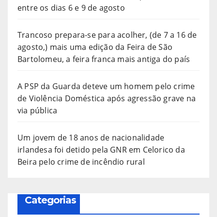
entre os dias 6 e 9 de agosto
Trancoso prepara-se para acolher, (de 7 a 16 de
agosto,) mais uma edição da Feira de São
Bartolomeu, a feira franca mais antiga do país
A PSP da Guarda deteve um homem pelo crime
de Violência Doméstica após agressão grave na
via pública
Um jovem de 18 anos de nacionalidade
irlandesa foi detido pela GNR em Celorico da
Beira pelo crime de incêndio rural
Categorias