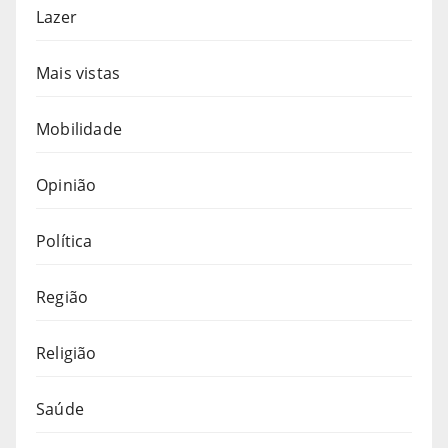
Lazer
Mais vistas
Mobilidade
Opinião
Política
Região
Religião
Saúde