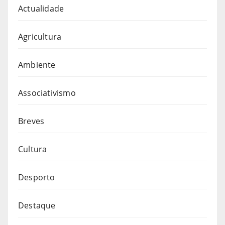
Actualidade
Agricultura
Ambiente
Associativismo
Breves
Cultura
Desporto
Destaque