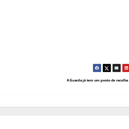
A Guarda já tem um ponto de recolha