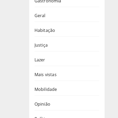
Gastronomia
Geral
Habitação
Justiça
Lazer
Mais vistas
Mobilidade
Opinião