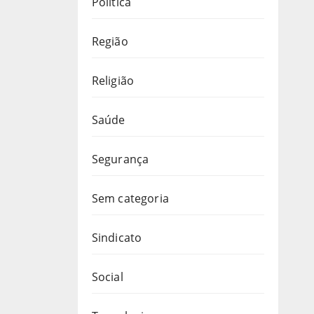
Política
Região
Religião
Saúde
Segurança
Sem categoria
Sindicato
Social