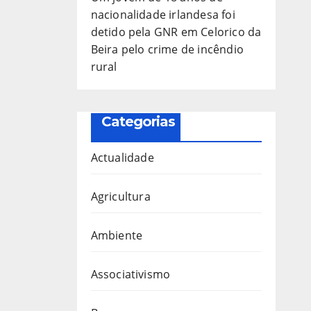
nacionalidade irlandesa foi
detido pela GNR em Celorico da
Beira pelo crime de incêndio
rural
Categorias
Actualidade
Agricultura
Ambiente
Associativismo