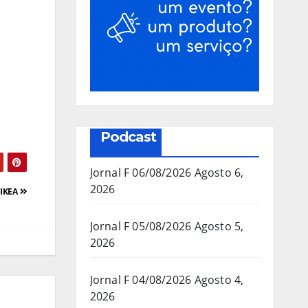
Podcast
Jornal F 06/08/2026
Agosto 6,
2026
 IKEA
Jornal F 05/08/2026
Agosto 5,
2026
Jornal F 04/08/2026
Agosto 4,
2026