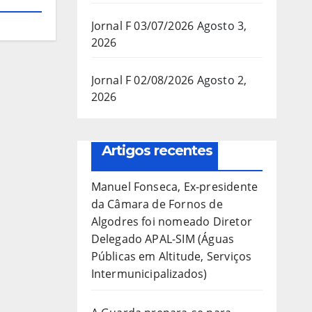
Jornal F 03/07/2026
Agosto 3,
2026
Jornal F 02/08/2026
Agosto 2,
2026
Artigos recentes
Manuel Fonseca, Ex-presidente
da Câmara de Fornos de
Algodres foi nomeado Diretor
Delegado APAL-SIM (Águas
Públicas em Altitude, Serviços
Intermunicipalizados)