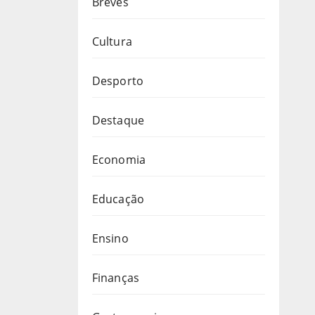
Breves
Cultura
Desporto
Destaque
Economia
Educação
Ensino
Finanças